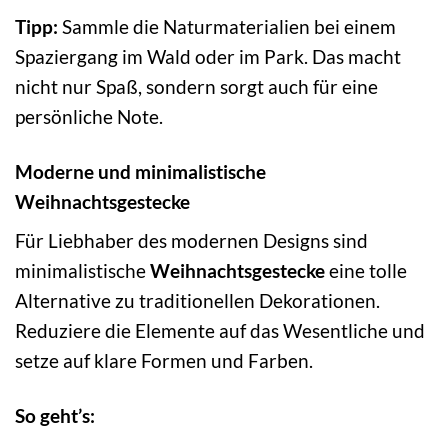
Tipp:
Sammle die Naturmaterialien bei einem
Spaziergang im Wald oder im Park. Das macht
nicht nur Spaß, sondern sorgt auch für eine
persönliche Note.
Moderne und minimalistische
Weihnachtsgestecke
Für Liebhaber des modernen Designs sind
minimalistische
Weihnachtsgestecke
eine tolle
Alternative zu traditionellen Dekorationen.
Reduziere die Elemente auf das Wesentliche und
setze auf klare Formen und Farben.
So geht’s: