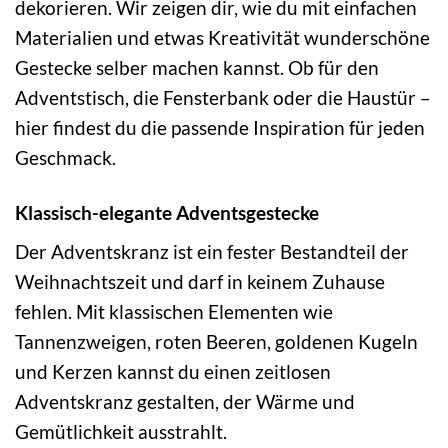
dekorieren. Wir zeigen dir, wie du mit einfachen
Materialien und etwas Kreativität wunderschöne
Gestecke selber machen kannst. Ob für den
Adventstisch, die Fensterbank oder die Haustür –
hier findest du die passende Inspiration für jeden
Geschmack.
Klassisch-elegante Adventsgestecke
Der Adventskranz ist ein fester Bestandteil der
Weihnachtszeit und darf in keinem Zuhause
fehlen. Mit klassischen Elementen wie
Tannenzweigen, roten Beeren, goldenen Kugeln
und Kerzen kannst du einen zeitlosen
Adventskranz gestalten, der Wärme und
Gemütlichkeit ausstrahlt.