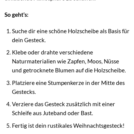
So geht’s:
Suche dir eine schöne Holzscheibe als Basis für
dein Gesteck.
Klebe oder drahte verschiedene
Naturmaterialien wie Zapfen, Moos, Nüsse
und getrocknete Blumen auf die Holzscheibe.
Platziere eine Stumpenkerze in der Mitte des
Gestecks.
Verziere das Gesteck zusätzlich mit einer
Schleife aus Juteband oder Bast.
Fertig ist dein rustikales Weihnachtsgesteck!