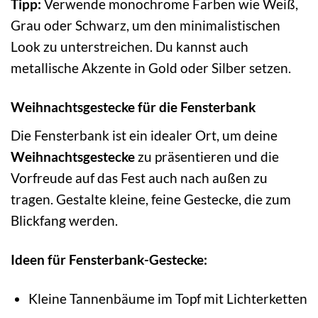
Tipp:
Verwende monochrome Farben wie Weiß,
Grau oder Schwarz, um den minimalistischen
Look zu unterstreichen. Du kannst auch
metallische Akzente in Gold oder Silber setzen.
Weihnachtsgestecke für die Fensterbank
Die Fensterbank ist ein idealer Ort, um deine
Weihnachtsgestecke
zu präsentieren und die
Vorfreude auf das Fest auch nach außen zu
tragen. Gestalte kleine, feine Gestecke, die zum
Blickfang werden.
Ideen für Fensterbank-Gestecke:
Kleine Tannenbäume im Topf mit Lichterketten