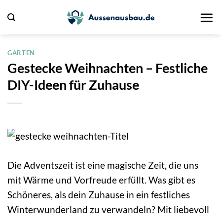
Zum
Inhalt
springen
GARTEN
Gestecke Weihnachten – Festliche
DIY-Ideen für Zuhause
Die Adventszeit ist eine magische Zeit, die uns
mit Wärme und Vorfreude erfüllt. Was gibt es
Schöneres, als dein Zuhause in ein festliches
Winterwunderland zu verwandeln? Mit liebevoll