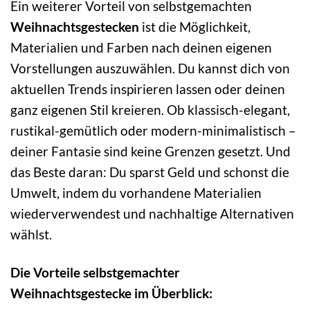
Ein weiterer Vorteil von selbstgemachten
Weihnachtsgestecken
ist die Möglichkeit,
Materialien und Farben nach deinen eigenen
Vorstellungen auszuwählen. Du kannst dich von
aktuellen Trends inspirieren lassen oder deinen
ganz eigenen Stil kreieren. Ob klassisch-elegant,
rustikal-gemütlich oder modern-minimalistisch –
deiner Fantasie sind keine Grenzen gesetzt. Und
das Beste daran: Du sparst Geld und schonst die
Umwelt, indem du vorhandene Materialien
wiederverwendest und nachhaltige Alternativen
wählst.
Die Vorteile selbstgemachter
Weihnachtsgestecke im Überblick: