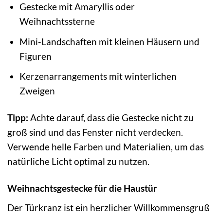
Gestecke mit Amaryllis oder
Weihnachtssterne
Mini-Landschaften mit kleinen Häusern und
Figuren
Kerzenarrangements mit winterlichen
Zweigen
Tipp:
Achte darauf, dass die Gestecke nicht zu
groß sind und das Fenster nicht verdecken.
Verwende helle Farben und Materialien, um das
natürliche Licht optimal zu nutzen.
Weihnachtsgestecke für die Haustür
Der Türkranz ist ein herzlicher Willkommensgruß