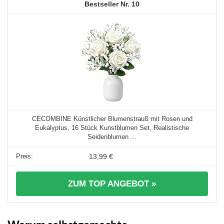
10
CECOMBINE Künstlicher Blumenstrauß mit Rosen und
Eukalyptus, 16 Stück Kunstblumen Set, Realistische
Seidenblumen ...
13,99 €
ZUM TOP ANGEBOT »