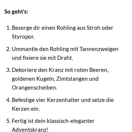
So geht’s:
Besorge dir einen Rohling aus Stroh oder
Styropor.
Ummantle den Rohling mit Tannenzweigen
und fixiere sie mit Draht.
Dekoriere den Kranz mit roten Beeren,
goldenen Kugeln, Zimtstangen und
Orangenscheiben.
Befestige vier Kerzenhalter und setze die
Kerzen ein.
Fertig ist dein klassisch-eleganter
Adventskranz!