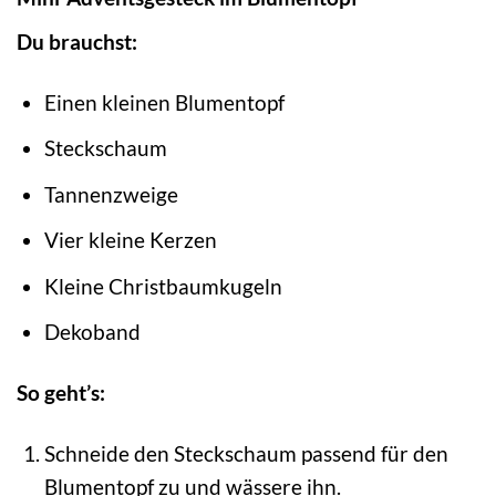
Du brauchst:
Einen kleinen Blumentopf
Steckschaum
Tannenzweige
Vier kleine Kerzen
Kleine Christbaumkugeln
Dekoband
So geht’s:
Schneide den Steckschaum passend für den
Blumentopf zu und wässere ihn.