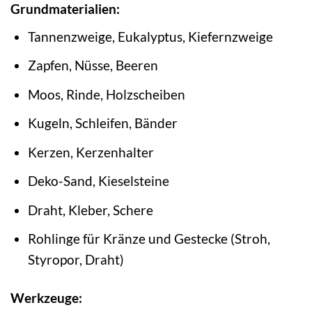
Grundmaterialien:
Tannenzweige, Eukalyptus, Kiefernzweige
Zapfen, Nüsse, Beeren
Moos, Rinde, Holzscheiben
Kugeln, Schleifen, Bänder
Kerzen, Kerzenhalter
Deko-Sand, Kieselsteine
Draht, Kleber, Schere
Rohlinge für Kränze und Gestecke (Stroh,
Styropor, Draht)
Werkzeuge: