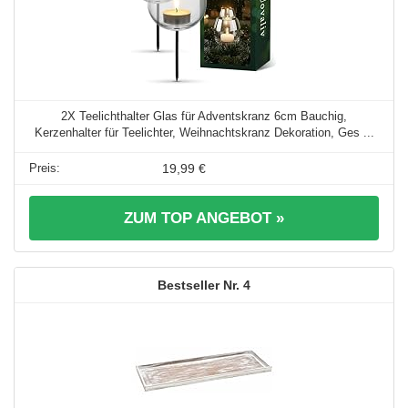
2X Teelichthalter Glas für Adventskranz 6cm Bauchig,
Kerzenhalter für Teelichter, Weihnachtskranz Dekoration, Ges ...
19,99 €
ZUM TOP ANGEBOT »
4