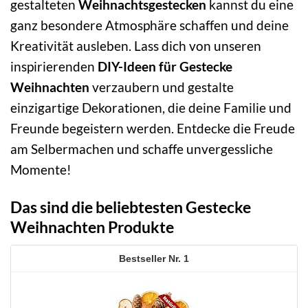
gestalteten
Weihnachtsgestecken
kannst du eine
ganz besondere Atmosphäre schaffen und deine
Kreativität ausleben. Lass dich von unseren
inspirierenden
DIY-Ideen für Gestecke
Weihnachten
verzaubern und gestalte
einzigartige Dekorationen, die deine Familie und
Freunde begeistern werden. Entdecke die Freude
am Selbermachen und schaffe unvergessliche
Momente!
Das sind die beliebtesten Gestecke
Weihnachten Produkte
1