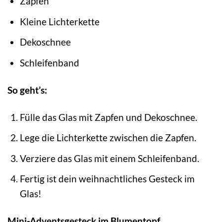
Zapfen
Kleine Lichterkette
Dekoschnee
Schleifenband
So geht’s:
Fülle das Glas mit Zapfen und Dekoschnee.
Lege die Lichterkette zwischen die Zapfen.
Verziere das Glas mit einem Schleifenband.
Fertig ist dein weihnachtliches Gesteck im
Glas!
Mini-Adventsgesteck im Blumentopf