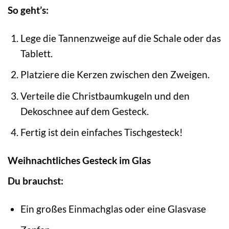
So geht’s:
Lege die Tannenzweige auf die Schale oder das
Tablett.
Platziere die Kerzen zwischen den Zweigen.
Verteile die Christbaumkugeln und den
Dekoschnee auf dem Gesteck.
Fertig ist dein einfaches Tischgesteck!
Weihnachtliches Gesteck im Glas
Du brauchst:
Ein großes Einmachglas oder eine Glasvase