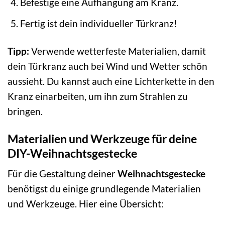
Befestige eine Aufhängung am Kranz.
Fertig ist dein individueller Türkranz!
Tipp:
Verwende wetterfeste Materialien, damit
dein Türkranz auch bei Wind und Wetter schön
aussieht. Du kannst auch eine Lichterkette in den
Kranz einarbeiten, um ihn zum Strahlen zu
bringen.
Materialien und Werkzeuge für deine
DIY-Weihnachtsgestecke
Für die Gestaltung deiner
Weihnachtsgestecke
benötigst du einige grundlegende Materialien
und Werkzeuge. Hier eine Übersicht: