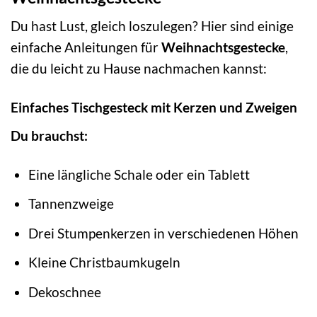
Du hast Lust, gleich loszulegen? Hier sind einige
einfache Anleitungen für
Weihnachtsgestecke
,
die du leicht zu Hause nachmachen kannst:
Einfaches Tischgesteck mit Kerzen und Zweigen
Du brauchst:
Eine längliche Schale oder ein Tablett
Tannenzweige
Drei Stumpenkerzen in verschiedenen Höhen
Kleine Christbaumkugeln
Dekoschnee