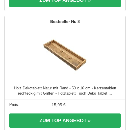
ZUM TOP ANGEBOT »
8
Holz Dekotablett Natur mit Rand - 50 x 16 cm - Kerzentablett
rechteckig mit Griffen - Holztablett Tisch Deko Tablet ...
15,95 €
ZUM TOP ANGEBOT »