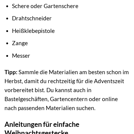
Schere oder Gartenschere
Drahtschneider
Heißklebepistole
Zange
Messer
Tipp:
Sammle die Materialien am besten schon im
Herbst, damit du rechtzeitig für die Adventszeit
vorbereitet bist. Du kannst auch in
Bastelgeschäften, Gartencentern oder online
nach passenden Materialien suchen.
Anleitungen für einfache
Weihnachtsgestecke