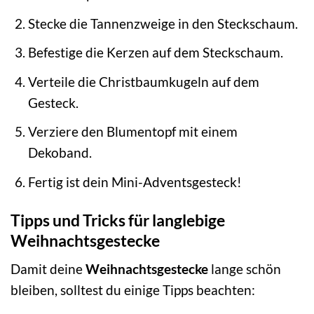
Stecke die Tannenzweige in den Steckschaum.
Befestige die Kerzen auf dem Steckschaum.
Verteile die Christbaumkugeln auf dem
Gesteck.
Verziere den Blumentopf mit einem
Dekoband.
Fertig ist dein Mini-Adventsgesteck!
Tipps und Tricks für langlebige
Weihnachtsgestecke
Damit deine
Weihnachtsgestecke
lange schön
bleiben, solltest du einige Tipps beachten: