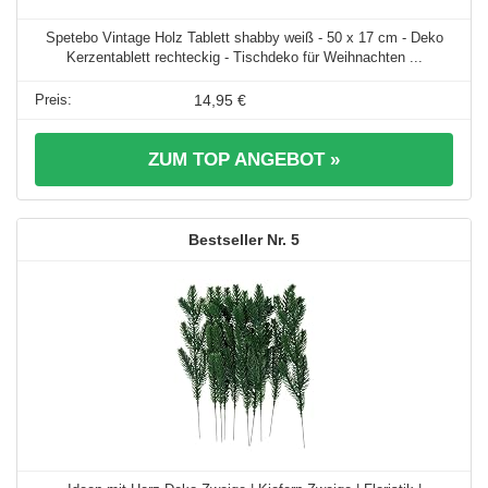
Spetebo Vintage Holz Tablett shabby weiß - 50 x 17 cm - Deko
Kerzentablett rechteckig - Tischdeko für Weihnachten ...
14,95 €
ZUM TOP ANGEBOT »
5