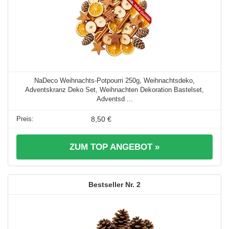
NaDeco Weihnachts-Potpourri 250g, Weihnachtsdeko,
Adventskranz Deko Set, Weihnachten Dekoration Bastelset,
Adventsd ...
8,50 €
ZUM TOP ANGEBOT »
2