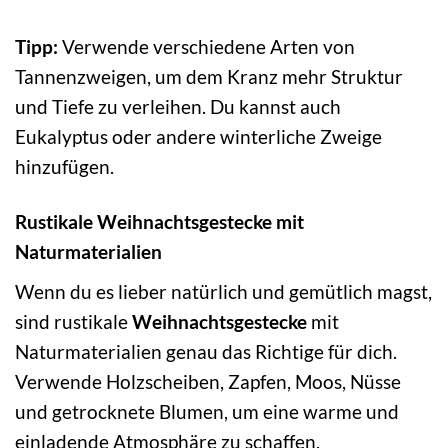
Tipp:
Verwende verschiedene Arten von
Tannenzweigen, um dem Kranz mehr Struktur
und Tiefe zu verleihen. Du kannst auch
Eukalyptus oder andere winterliche Zweige
hinzufügen.
Rustikale Weihnachtsgestecke mit
Naturmaterialien
Wenn du es lieber natürlich und gemütlich magst,
sind rustikale
Weihnachtsgestecke
mit
Naturmaterialien genau das Richtige für dich.
Verwende Holzscheiben, Zapfen, Moos, Nüsse
und getrocknete Blumen, um eine warme und
einladende Atmosphäre zu schaffen.