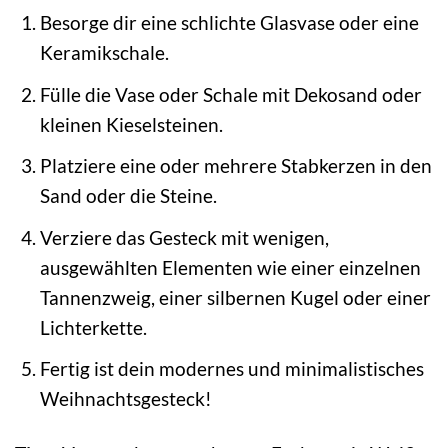
Besorge dir eine schlichte Glasvase oder eine
Keramikschale.
Fülle die Vase oder Schale mit Dekosand oder
kleinen Kieselsteinen.
Platziere eine oder mehrere Stabkerzen in den
Sand oder die Steine.
Verziere das Gesteck mit wenigen,
ausgewählten Elementen wie einer einzelnen
Tannenzweig, einer silbernen Kugel oder einer
Lichterkette.
Fertig ist dein modernes und minimalistisches
Weihnachtsgesteck!