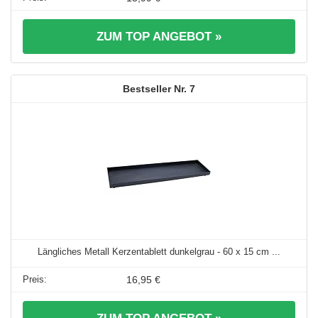
ZUM TOP ANGEBOT »
7
Längliches Metall Kerzentablett dunkelgrau - 60 x 15 cm ...
16,95 €