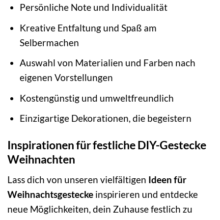
Persönliche Note und Individualität
Kreative Entfaltung und Spaß am
Selbermachen
Auswahl von Materialien und Farben nach
eigenen Vorstellungen
Kostengünstig und umweltfreundlich
Einzigartige Dekorationen, die begeistern
Inspirationen für festliche DIY-Gestecke
Weihnachten
Lass dich von unseren vielfältigen
Ideen für
Weihnachtsgestecke
inspirieren und entdecke
neue Möglichkeiten, dein Zuhause festlich zu