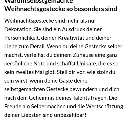
Warum selbstgemachte
Weihnachtsgestecke so besonders sind
Weihnachtsgestecke sind mehr als nur
Dekoration. Sie sind ein Ausdruck deiner
Persönlichkeit, deiner Kreativität und deiner
Liebe zum Detail. Wenn du deine Gestecke selber
machst, verleihst du deinem Zuhause eine ganz
persönliche Note und schaffst Unikate, die es so
kein zweites Mal gibt. Stell dir vor, wie stolz du
sein wirst, wenn deine Gäste deine
selbstgemachten Gestecke bewundern und dich
nach dem Geheimnis deines Talents fragen. Die
Freude am Selbermachen und die Wertschätzung
deiner Liebsten sind unbezahlbar!