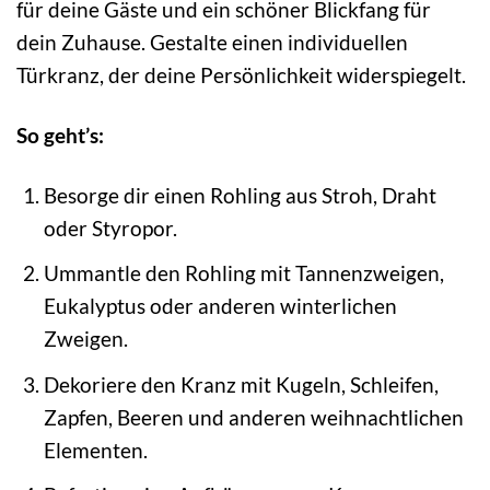
für deine Gäste und ein schöner Blickfang für
dein Zuhause. Gestalte einen individuellen
Türkranz, der deine Persönlichkeit widerspiegelt.
So geht’s:
Besorge dir einen Rohling aus Stroh, Draht
oder Styropor.
Ummantle den Rohling mit Tannenzweigen,
Eukalyptus oder anderen winterlichen
Zweigen.
Dekoriere den Kranz mit Kugeln, Schleifen,
Zapfen, Beeren und anderen weihnachtlichen
Elementen.