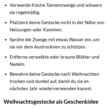
Verwende frische Tannenzweige und wässere
sie regelmäßig.
Platziere deine Gestecke nicht in der Nähe von
Heizungen oder Kaminen.
Sprühe die Zweige mit etwas Wasser ein, um
sie vor dem Austrocknen zu schützen.
Entferne verwelkte oder braune Blätter und
Nadeln.
Bewahre deine Gestecke nach Weihnachten
trocken und dunkel auf, damit du sie im
nächsten Jahr wiederverwenden kannst.
Weihnachtsgestecke als Geschenkidee