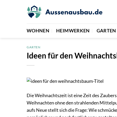
Zum
Inhalt
springen
WOHNEN
HEIMWERKEN
GARTEN
GARTEN
Ideen für den Weihnachts
Die Weihnachtszeit ist eine Zeit des Zaubers
Weihnachten ohne den strahlenden Mittelp
aufs Neue stellt sich die Frage: Wie schmüc