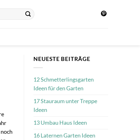
NEUESTE BEITRÄGE
12 Schmetterlingsgarten
Ideen für den Garten
17 Stauraum unter Treppe
Ideen
re
13 Umbau Haus Ideen
ahr
, noch
16 Laternen Garten Ideen