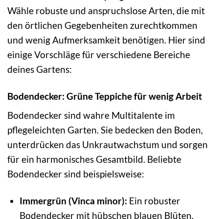
Wähle robuste und anspruchslose Arten, die mit
den örtlichen Gegebenheiten zurechtkommen
und wenig Aufmerksamkeit benötigen. Hier sind
einige Vorschläge für verschiedene Bereiche
deines Gartens:
Bodendecker: Grüne Teppiche für wenig Arbeit
Bodendecker sind wahre Multitalente im
pflegeleichten Garten. Sie bedecken den Boden,
unterdrücken das Unkrautwachstum und sorgen
für ein harmonisches Gesamtbild. Beliebte
Bodendecker sind beispielsweise:
Immergrün (Vinca minor):
Ein robuster
Bodendecker mit hübschen blauen Blüten.