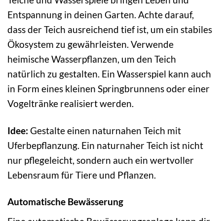
Entspannung in deinen Garten. Achte darauf,
dass der Teich ausreichend tief ist, um ein stabiles
Ökosystem zu gewährleisten. Verwende
heimische Wasserpflanzen, um den Teich
natürlich zu gestalten. Ein Wasserspiel kann auch
in Form eines kleinen Springbrunnens oder einer
Vogeltränke realisiert werden.
Idee:
Gestalte einen naturnahen Teich mit
Uferbepflanzung. Ein naturnaher Teich ist nicht
nur pflegeleicht, sondern auch ein wertvoller
Lebensraum für Tiere und Pflanzen.
Automatische Bewässerung