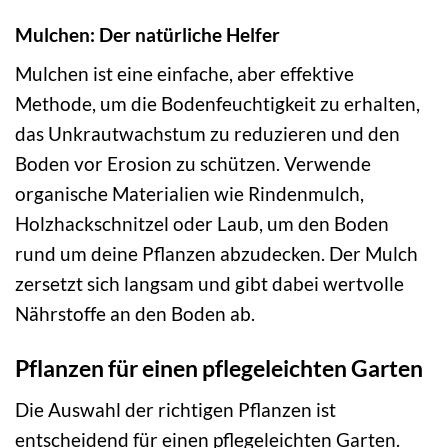
Mulchen: Der natürliche Helfer
Mulchen ist eine einfache, aber effektive
Methode, um die Bodenfeuchtigkeit zu erhalten,
das Unkrautwachstum zu reduzieren und den
Boden vor Erosion zu schützen. Verwende
organische Materialien wie Rindenmulch,
Holzhackschnitzel oder Laub, um den Boden
rund um deine Pflanzen abzudecken. Der Mulch
zersetzt sich langsam und gibt dabei wertvolle
Nährstoffe an den Boden ab.
Pflanzen für einen pflegeleichten Garten
Die Auswahl der richtigen Pflanzen ist
entscheidend für einen pflegeleichten Garten.