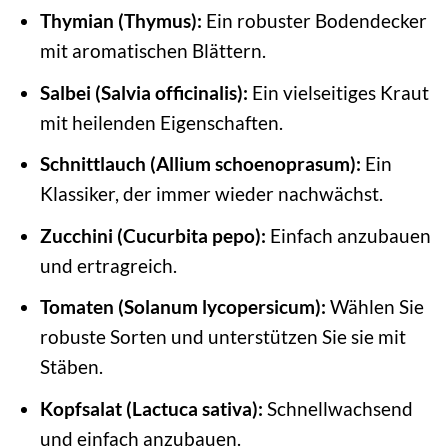
Thymian (Thymus):
Ein robuster Bodendecker
mit aromatischen Blättern.
Salbei (Salvia officinalis):
Ein vielseitiges Kraut
mit heilenden Eigenschaften.
Schnittlauch (Allium schoenoprasum):
Ein
Klassiker, der immer wieder nachwächst.
Zucchini (Cucurbita pepo):
Einfach anzubauen
und ertragreich.
Tomaten (Solanum lycopersicum):
Wählen Sie
robuste Sorten und unterstützen Sie sie mit
Stäben.
Kopfsalat (Lactuca sativa):
Schnellwachsend
und einfach anzubauen.