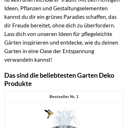
Ideen, Pflanzen und Gestaltungselementen
kannst du dir ein grünes Paradies schaffen, das
dir Freude bereitet, ohne dich zu überfordern.
Lass dich von unseren Ideen für pflegeleichte
Gärten inspirieren und entdecke, wie du deinen
Garten in eine Oase der Entspannung
verwandeln kannst!
Das sind die beliebtesten Garten Deko
Produkte
1