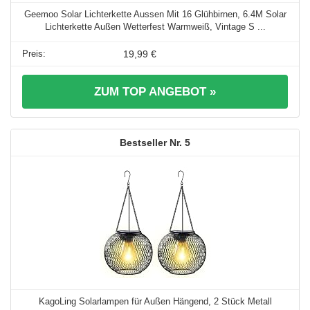
Geemoo Solar Lichterkette Aussen Mit 16 Glühbirnen, 6.4M Solar
Lichterkette Außen Wetterfest Warmweiß, Vintage S ...
19,99 €
ZUM TOP ANGEBOT »
5
KagoLing Solarlampen für Außen Hängend, 2 Stück Metall