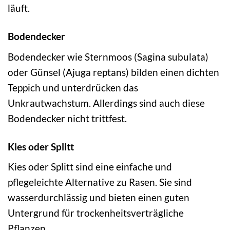
läuft.
Bodendecker
Bodendecker wie Sternmoos (Sagina subulata)
oder Günsel (Ajuga reptans) bilden einen dichten
Teppich und unterdrücken das
Unkrautwachstum. Allerdings sind auch diese
Bodendecker nicht trittfest.
Kies oder Splitt
Kies oder Splitt sind eine einfache und
pflegeleichte Alternative zu Rasen. Sie sind
wasserdurchlässig und bieten einen guten
Untergrund für trockenheitsverträgliche
Pflanzen.