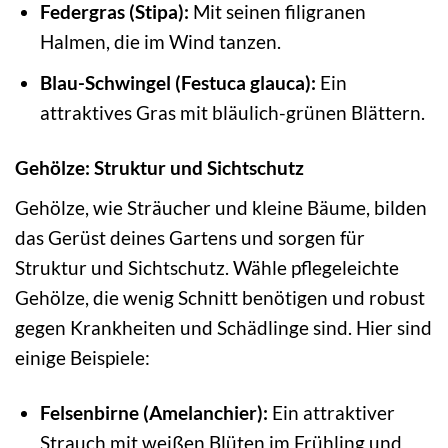
Federgras (Stipa):
Mit seinen filigranen
Halmen, die im Wind tanzen.
Blau-Schwingel (Festuca glauca):
Ein
attraktives Gras mit bläulich-grünen Blättern.
Gehölze: Struktur und Sichtschutz
Gehölze, wie Sträucher und kleine Bäume, bilden
das Gerüst deines Gartens und sorgen für
Struktur und Sichtschutz. Wähle pflegeleichte
Gehölze, die wenig Schnitt benötigen und robust
gegen Krankheiten und Schädlinge sind. Hier sind
einige Beispiele:
Felsenbirne (Amelanchier):
Ein attraktiver
Strauch mit weißen Blüten im Frühling und