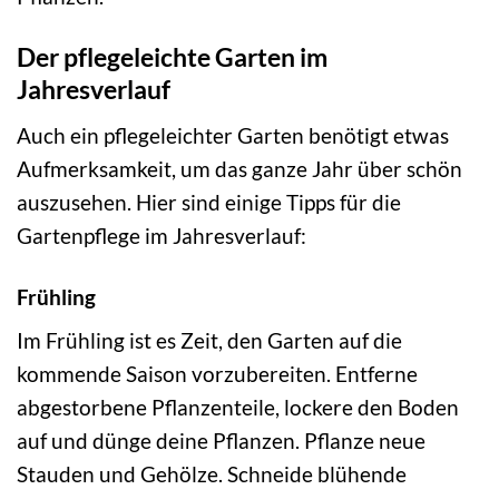
Der pflegeleichte Garten im
Jahresverlauf
Auch ein pflegeleichter Garten benötigt etwas
Aufmerksamkeit, um das ganze Jahr über schön
auszusehen. Hier sind einige Tipps für die
Gartenpflege im Jahresverlauf:
Frühling
Im Frühling ist es Zeit, den Garten auf die
kommende Saison vorzubereiten. Entferne
abgestorbene Pflanzenteile, lockere den Boden
auf und dünge deine Pflanzen. Pflanze neue
Stauden und Gehölze. Schneide blühende