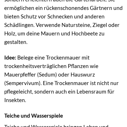
ermöglichen ein rückenschonendes Gärtnern und
bieten Schutz vor Schnecken und anderen
Schädlingen. Verwende Natursteine, Ziegel oder
Holz, um deine Mauern und Hochbeete zu
gestalten.
Idee:
Belege eine Trockenmauer mit
trockenheitsverträglichen Pflanzen wie
Mauerpfeffer (Sedum) oder Hauswurz
(Sempervivum). Eine Trockenmauer ist nicht nur
pflegeleicht, sondern auch ein Lebensraum für
Insekten.
Teiche und Wasserspiele
Teiche und Wasserspiele bringen Leben und