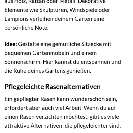
aus Holz, Rattan oder Metall. Dekorative
Elemente wie Skulpturen, Windspiele oder
Lampions verleihen deinem Garten eine
persönliche Note.
Idee:
Gestalte eine gemütliche Sitzecke mit
bequemen Gartenmöbeln und einem
Sonnenschirm. Hier kannst du entspannen und
die Ruhe deines Gartens genießen.
Pflegeleichte Rasenalternativen
Ein gepflegter Rasen kann wunderschön sein,
erfordert aber auch viel Arbeit. Wenn du auf
einen Rasen verzichten möchtest, gibt es viele
attraktive Alternativen, die pflegeleichter sind.