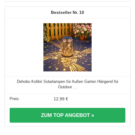
10
Dehobo Kolibri Solarlampen für Außen Garten Hängend für
Outdoor ...
12,99 €
ZUM TOP ANGEBOT »