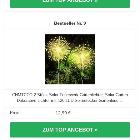
ZUM TOP ANGEBOT »
9
CNMTCCO 2 Stück Solar Feuerwerk Gartenlichter, Solar Garten
Dekorative Lichter mit 120 LED,Solarstecker Gartenleuc ...
12,99 €
ZUM TOP ANGEBOT »