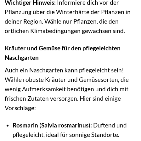
Wichtiger Hinweis:
Informiere dich vor der
Pflanzung über die Winterhärte der Pflanzen in
deiner Region. Wähle nur Pflanzen, die den
örtlichen Klimabedingungen gewachsen sind.
Kräuter und Gemüse für den pflegeleichten
Naschgarten
Auch ein Naschgarten kann pflegeleicht sein!
Wähle robuste Kräuter und Gemüsesorten, die
wenig Aufmerksamkeit benötigen und dich mit
frischen Zutaten versorgen. Hier sind einige
Vorschläge:
Rosmarin (Salvia rosmarinus):
Duftend und
pflegeleicht, ideal für sonnige Standorte.