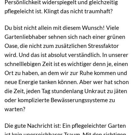
Persönlichkeit widerspiegelt und gleichzeitig
pflegeleicht ist. Klingt das nicht traumhaft?
Du bist nicht allein mit diesem Wunsch! Viele
Gartenliebhaber sehnen sich nach einer grünen
Oase, die nicht zum zusätzlichen Stressfaktor
wird. Und das ist absolut verständlich. In unserer
schnelllebigen Zeit ist es wichtiger denn je, einen
Ort zu haben, an dem wir zur Ruhe kommen und
neue Energie tanken können. Aber wer hat schon
die Zeit, jeden Tag stundenlang Unkraut zu jäten
oder komplizierte Bewässerungssysteme zu
warten?
Die gute Nachricht ist: Ein pflegeleichter Garten
ist kein unerreichbarer Traum. Mit den richtigen