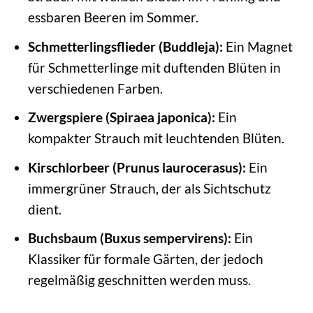
essbaren Beeren im Sommer.
Schmetterlingsflieder (Buddleja):
Ein Magnet
für Schmetterlinge mit duftenden Blüten in
verschiedenen Farben.
Zwergspiere (Spiraea japonica):
Ein
kompakter Strauch mit leuchtenden Blüten.
Kirschlorbeer (Prunus laurocerasus):
Ein
immergrüner Strauch, der als Sichtschutz
dient.
Buchsbaum (Buxus sempervirens):
Ein
Klassiker für formale Gärten, der jedoch
regelmäßig geschnitten werden muss.