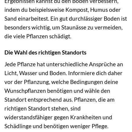
Ergebnissen kannst du den Boden verbessern,
indem du beispielsweise Kompost, Humus oder
Sand einarbeitest. Ein gut durchlässiger Boden ist
besonders wichtig, um Staunässe zu vermeiden,
die viele Pflanzen schädigt.
Die Wahl des richtigen Standorts
Jede Pflanze hat unterschiedliche Ansprüche an
Licht, Wasser und Boden. Informiere dich daher
vor der Pflanzung, welche Bedingungen deine
Wunschpflanzen benötigen und wähle den
Standort entsprechend aus. Pflanzen, die am
richtigen Standort stehen, sind
widerstandsfähiger gegen Krankheiten und
Schädlinge und benötigen weniger Pflege.