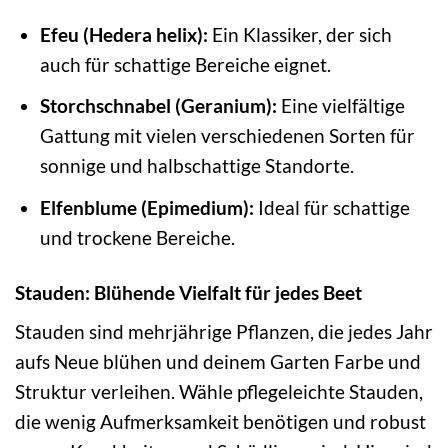
Efeu (Hedera helix):
Ein Klassiker, der sich
auch für schattige Bereiche eignet.
Storchschnabel (Geranium):
Eine vielfältige
Gattung mit vielen verschiedenen Sorten für
sonnige und halbschattige Standorte.
Elfenblume (Epimedium):
Ideal für schattige
und trockene Bereiche.
Stauden: Blühende Vielfalt für jedes Beet
Stauden sind mehrjährige Pflanzen, die jedes Jahr
aufs Neue blühen und deinem Garten Farbe und
Struktur verleihen. Wähle pflegeleichte Stauden,
die wenig Aufmerksamkeit benötigen und robust