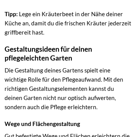
Tipp:
Lege ein Kräuterbeet in der Nähe deiner
Küche an, damit du die frischen Kräuter jederzeit
griffbereit hast.
Gestaltungsideen für deinen
pflegeleichten Garten
Die Gestaltung deines Gartens spielt eine
wichtige Rolle für den Pflegeaufwand. Mit den
richtigen Gestaltungselementen kannst du
deinen Garten nicht nur optisch aufwerten,
sondern auch die Pflege erleichtern.
Wege und Flächengestaltung
Gut befestigte Wege und Flächen erleichtern die