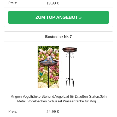
19,99 €
ZUM TOP ANGEBOT »
7
Mngren Vogeltränke Stehend,Vogelbad für Draußen Garten,35In
Metall Vogelbecken Schüssel Wassertränke für Vög ...
24,99 €