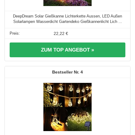
DeepDream Solar Gießkanne Lichterkette Aussen, LED Außen
Solarlampen Wasserdicht Gartendeko Gießkannenlicht Lich ...
22,22 €
ZUM TOP ANGEBOT »
4