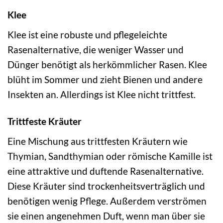
Klee
Klee ist eine robuste und pflegeleichte
Rasenalternative, die weniger Wasser und
Dünger benötigt als herkömmlicher Rasen. Klee
blüht im Sommer und zieht Bienen und andere
Insekten an. Allerdings ist Klee nicht trittfest.
Trittfeste Kräuter
Eine Mischung aus trittfesten Kräutern wie
Thymian, Sandthymian oder römische Kamille ist
eine attraktive und duftende Rasenalternative.
Diese Kräuter sind trockenheitsverträglich und
benötigen wenig Pflege. Außerdem verströmen
sie einen angenehmen Duft, wenn man über sie