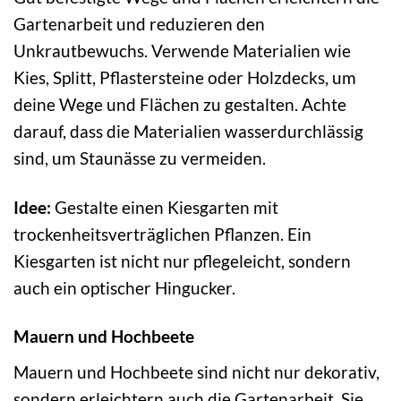
Gartenarbeit und reduzieren den
Unkrautbewuchs. Verwende Materialien wie
Kies, Splitt, Pflastersteine oder Holzdecks, um
deine Wege und Flächen zu gestalten. Achte
darauf, dass die Materialien wasserdurchlässig
sind, um Staunässe zu vermeiden.
Idee:
Gestalte einen Kiesgarten mit
trockenheitsverträglichen Pflanzen. Ein
Kiesgarten ist nicht nur pflegeleicht, sondern
auch ein optischer Hingucker.
Mauern und Hochbeete
Mauern und Hochbeete sind nicht nur dekorativ,
sondern erleichtern auch die Gartenarbeit. Sie