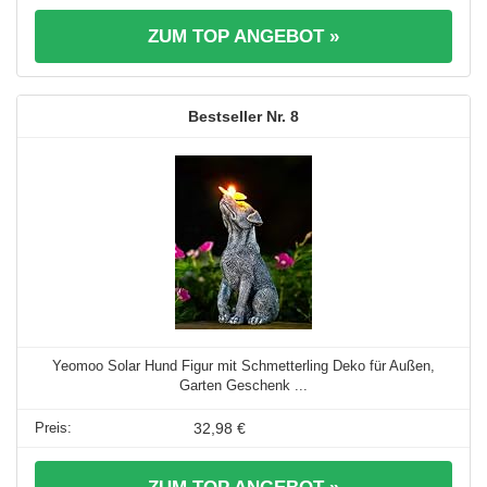
ZUM TOP ANGEBOT »
8
Yeomoo Solar Hund Figur mit Schmetterling Deko für Außen,
Garten Geschenk ...
32,98 €