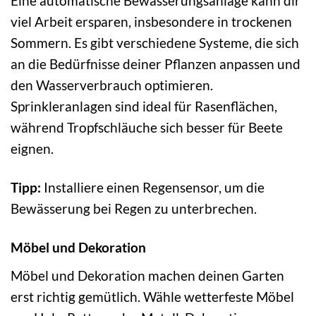
Eine automatische Bewässerungsanlage kann dir
viel Arbeit ersparen, insbesondere in trockenen
Sommern. Es gibt verschiedene Systeme, die sich
an die Bedürfnisse deiner Pflanzen anpassen und
den Wasserverbrauch optimieren.
Sprinkleranlagen sind ideal für Rasenflächen,
während Tropfschläuche sich besser für Beete
eignen.
Tipp:
Installiere einen Regensensor, um die
Bewässerung bei Regen zu unterbrechen.
Möbel und Dekoration
Möbel und Dekoration machen deinen Garten
erst richtig gemütlich. Wähle wetterfeste Möbel