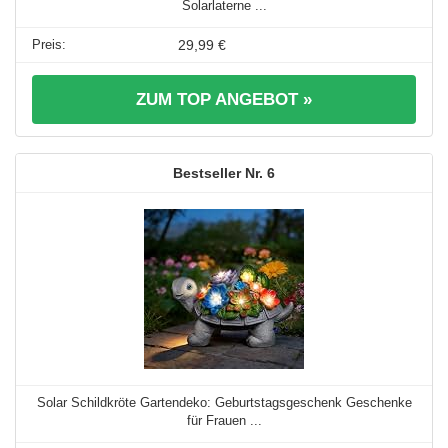
Solarlaterne ...
29,99 €
ZUM TOP ANGEBOT »
6
Solar Schildkröte Gartendeko: Geburtstagsgeschenk Geschenke
für Frauen ...