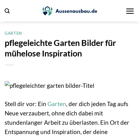
Zum
Inhalt
springen
GARTEN
pflegeleichte Garten Bilder für
mühelose Inspiration
Stell dir vor: Ein
Garten
, der dich jeden Tag aufs
Neue verzaubert, ohne dich dabei mit
stundenlanger Arbeit zu überlasten. Ein Ort der
Entspannung und Inspiration, der deine