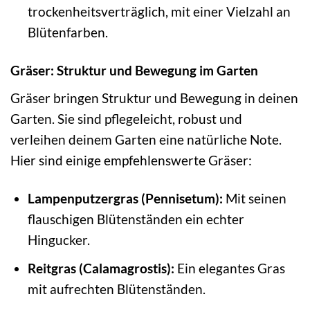
trockenheitsverträglich, mit einer Vielzahl an
Blütenfarben.
Gräser: Struktur und Bewegung im Garten
Gräser bringen Struktur und Bewegung in deinen
Garten. Sie sind pflegeleicht, robust und
verleihen deinem Garten eine natürliche Note.
Hier sind einige empfehlenswerte Gräser:
Lampenputzergras (Pennisetum):
Mit seinen
flauschigen Blütenständen ein echter
Hingucker.
Reitgras (Calamagrostis):
Ein elegantes Gras
mit aufrechten Blütenständen.