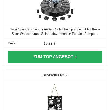
Solar Springbrunnen für Außen, Solar Teichpumpe mit 6 Effekte
Solar Wasserpumpe Solar schwimmender Fontäne Pumpe ...
15,99 €
ZUM TOP ANGEBOT »
2