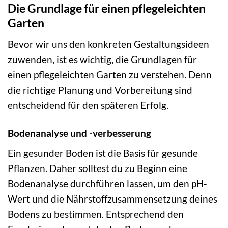
Die Grundlage für einen pflegeleichten
Garten
Bevor wir uns den konkreten Gestaltungsideen
zuwenden, ist es wichtig, die Grundlagen für
einen pflegeleichten Garten zu verstehen. Denn
die richtige Planung und Vorbereitung sind
entscheidend für den späteren Erfolg.
Bodenanalyse und -verbesserung
Ein gesunder Boden ist die Basis für gesunde
Pflanzen. Daher solltest du zu Beginn eine
Bodenanalyse durchführen lassen, um den pH-
Wert und die Nährstoffzusammensetzung deines
Bodens zu bestimmen. Entsprechend den