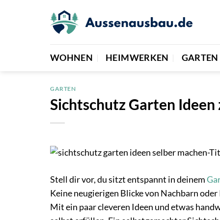
Zum
Inhalt
springen
WOHNEN
HEIMWERKEN
GARTEN
GARTEN
Sichtschutz Garten Ideen
Stell dir vor, du sitzt entspannt in deinem
Ga
Keine neugierigen Blicke von Nachbarn oder 
Mit ein paar cleveren Ideen und etwas handw