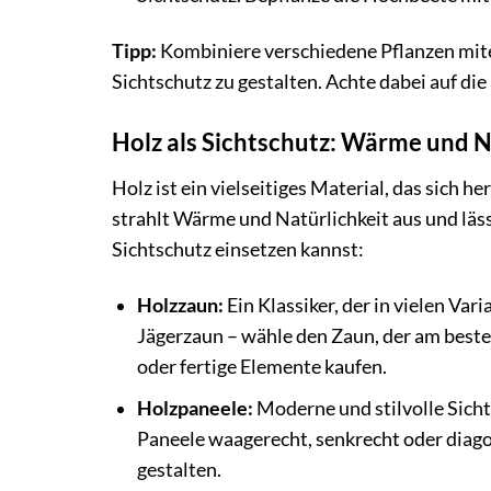
Tipp:
Kombiniere verschiedene Pflanzen mit
Sichtschutz zu gestalten. Achte dabei auf d
Holz als Sichtschutz: Wärme und N
Holz ist ein vielseitiges Material, das sich 
strahlt Wärme und Natürlichkeit aus und lässt
Sichtschutz einsetzen kannst:
Holzzaun:
Ein Klassiker, der in vielen Var
Jägerzaun – wähle den Zaun, der am beste
oder fertige Elemente kaufen.
Holzpaneele:
Moderne und stilvolle Sichts
Paneele waagerecht, senkrecht oder diag
gestalten.