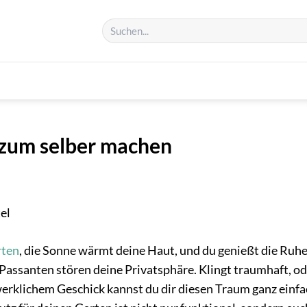
 zum selber machen
rten
, die Sonne wärmt deine Haut, und du genießt die Ruhe
Passanten stören deine Privatsphäre. Klingt traumhaft, od
erklichem Geschick kannst du dir diesen Traum ganz einfa