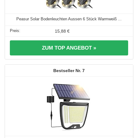
Peasur Solar Bodenleuchten Aussen 6 Stück Warmweiß ...
15,88 €
ZUM TOP ANGEBOT »
7