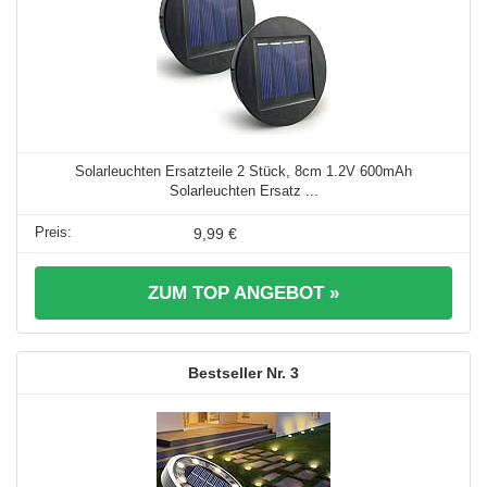
Solarleuchten Ersatzteile 2 Stück, 8cm 1.2V 600mAh
Solarleuchten Ersatz ...
9,99 €
ZUM TOP ANGEBOT »
3