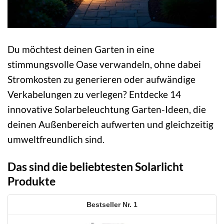
Du möchtest deinen Garten in eine
stimmungsvolle Oase verwandeln, ohne dabei
Stromkosten zu generieren oder aufwändige
Verkabelungen zu verlegen? Entdecke 14
innovative Solarbeleuchtung Garten-Ideen, die
deinen Außenbereich aufwerten und gleichzeitig
umweltfreundlich sind.
Das sind die beliebtesten Solarlicht
Produkte
1