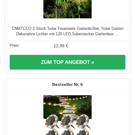
CNMTCCO 2 Stück Solar Feuerwerk Gartenlichter, Solar Garten
Dekorative Lichter mit 120 LED,Solarstecker Gartenleuc ...
12,99 €
ZUM TOP ANGEBOT »
6