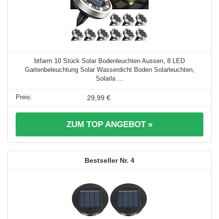
btfarm 10 Stück Solar Bodenleuchten Aussen, 8 LED
Gartenbeleuchtung Solar Wasserdicht Boden Solarleuchten,
Solarla ...
29,99 €
ZUM TOP ANGEBOT »
4