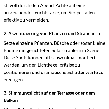
stilvoll durch den Abend. Achte auf eine
ausreichende Leuchtstärke, um Stolperfallen
effektiv zu vermeiden.
2. Akzentuierung von Pflanzen und Sträuchern
Setze einzelne Pflanzen, Büsche oder sogar kleine
Bäume mit gerichteten Solarstrahlern in Szene.
Diese Spots können oft schwenkbar montiert
werden, um den Lichtkegel präzise zu
positionieren und dramatische Schattenwürfe zu
erzeugen.
3. Stimmungslicht auf der Terrasse oder dem
Balkon