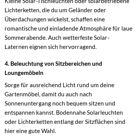
Kleine Solar-Tischleuchten oder solarbetriebene
Lichterketten, die du um Geländer oder
Überdachungen wickelst, schaffen eine
romantische und einladende Atmosphäre für laue
Sommerabende. Auch wetterfeste Solar-
Laternen eignen sich hervorragend.
4. Beleuchtung von Sitzbereichen und
Loungemöbeln
Sorge für ausreichend Licht rund um deine
Gartenmöbel, damit du auch nach
Sonnenuntergang noch bequem sitzen und
entspannen kannst. Bodennahe Solarleuchten
oder Lichterketten entlang der Sitzflächen sind
hier eine gute Wahl.