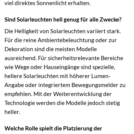
viel direktes Sonnenlicht erhalten.
Sind Solarleuchten hell genug für alle Zwecke?
Die Helligkeit von Solarleuchten variiert stark.
Für die reine Ambientebeleuchtung oder zur
Dekoration sind die meisten Modelle
ausreichend. Für sicherheitsrelevante Bereiche
wie Wege oder Hauseingänge sind spezielle,
hellere Solarleuchten mit höherer Lumen-
Angabe oder integriertem Bewegungsmelder zu
empfehlen. Mit der Weiterentwicklung der
Technologie werden die Modelle jedoch stetig
heller.
Welche Rolle spielt die Platzierung der