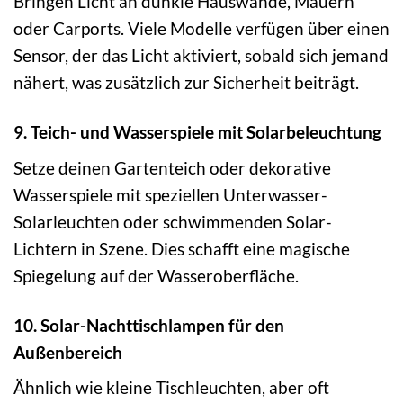
Bringen Licht an dunkle Hauswände, Mauern
oder Carports. Viele Modelle verfügen über einen
Sensor, der das Licht aktiviert, sobald sich jemand
nähert, was zusätzlich zur Sicherheit beiträgt.
9. Teich- und Wasserspiele mit Solarbeleuchtung
Setze deinen Gartenteich oder dekorative
Wasserspiele mit speziellen Unterwasser-
Solarleuchten oder schwimmenden Solar-
Lichtern in Szene. Dies schafft eine magische
Spiegelung auf der Wasseroberfläche.
10. Solar-Nachttischlampen für den
Außenbereich
Ähnlich wie kleine Tischleuchten, aber oft