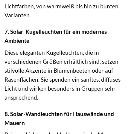
Lichtfarben, von warmweiß bis hin zu bunten
Varianten.
7. Solar-Kugelleuchten für ein modernes
Ambiente
Diese eleganten Kugelleuchten, die in
verschiedenen Größen erhältlich sind, setzen
stilvolle Akzente in Blumenbeeten oder auf
Rasenflächen. Sie spenden ein sanftes, diffuses
Licht und wirken besonders in Gruppen sehr
ansprechend.
8. Solar-Wandleuchten für Hauswände und
Mauern