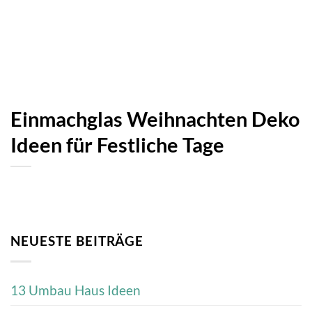
Einmachglas Weihnachten Deko
Ideen für Festliche Tage
NEUESTE BEITRÄGE
13 Umbau Haus Ideen