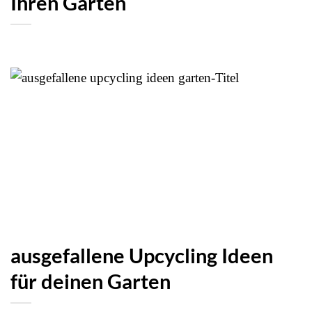
Ihren Garten
ausgefallene Upcycling Ideen
für deinen Garten