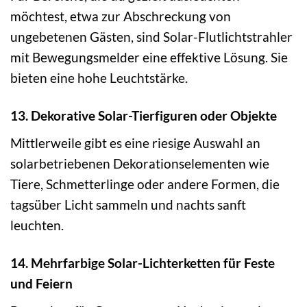
möchtest, etwa zur Abschreckung von
ungebetenen Gästen, sind Solar-Flutlichtstrahler
mit Bewegungsmelder eine effektive Lösung. Sie
bieten eine hohe Leuchtstärke.
13. Dekorative Solar-Tierfiguren oder Objekte
Mittlerweile gibt es eine riesige Auswahl an
solarbetriebenen Dekorationselementen wie
Tiere, Schmetterlinge oder andere Formen, die
tagsüber Licht sammeln und nachts sanft
leuchten.
14. Mehrfarbige Solar-Lichterketten für Feste
und Feiern