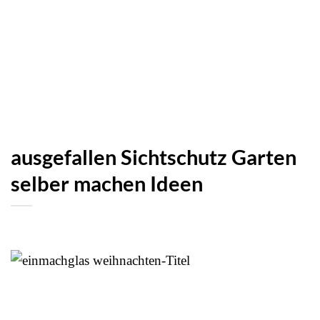
ausgefallen Sichtschutz Garten
selber machen Ideen