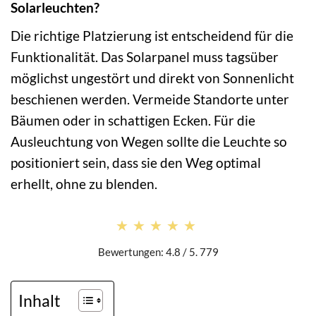
Solarleuchten?
Die richtige Platzierung ist entscheidend für die
Funktionalität. Das Solarpanel muss tagsüber
möglichst ungestört und direkt von Sonnenlicht
beschienen werden. Vermeide Standorte unter
Bäumen oder in schattigen Ecken. Für die
Ausleuchtung von Wegen sollte die Leuchte so
positioniert sein, dass sie den Weg optimal
erhellt, ohne zu blenden.
★★★★★
★★★★★
Bewertungen: 4.8 / 5. 779
Inhalt