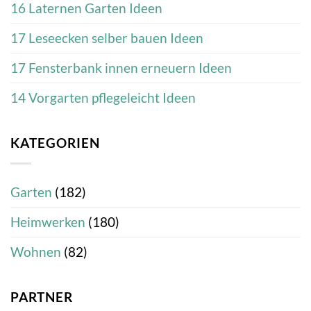
16 Laternen Garten Ideen
17 Leseecken selber bauen Ideen
17 Fensterbank innen erneuern Ideen
14 Vorgarten pflegeleicht Ideen
KATEGORIEN
Garten
(182)
Heimwerken
(180)
Wohnen
(82)
PARTNER