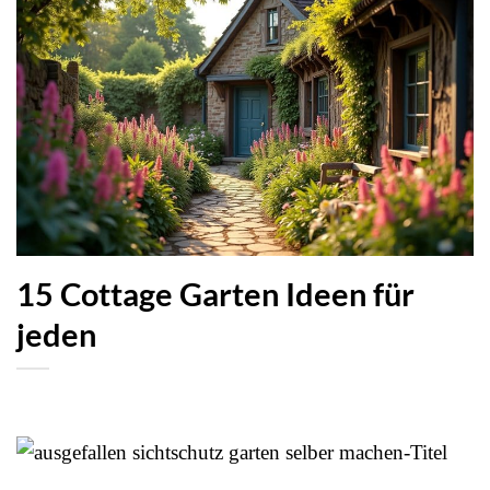
15 Cottage Garten Ideen für
jeden