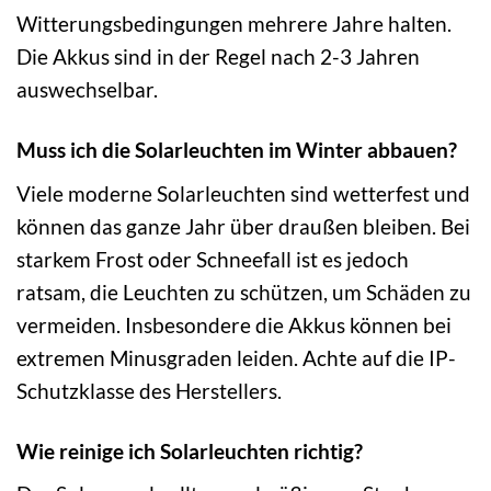
Witterungsbedingungen mehrere Jahre halten.
Die Akkus sind in der Regel nach 2-3 Jahren
auswechselbar.
Muss ich die Solarleuchten im Winter abbauen?
Viele moderne Solarleuchten sind wetterfest und
können das ganze Jahr über draußen bleiben. Bei
starkem Frost oder Schneefall ist es jedoch
ratsam, die Leuchten zu schützen, um Schäden zu
vermeiden. Insbesondere die Akkus können bei
extremen Minusgraden leiden. Achte auf die IP-
Schutzklasse des Herstellers.
Wie reinige ich Solarleuchten richtig?