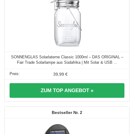
SONNENGLAS Solarlaterne Classic 1000ml – DAS ORIGINAL –
Fair Trade Solarlampe aus Südafrika | Mit Solar & USB ...
39,99 €
ZUM TOP ANGEBOT »
2