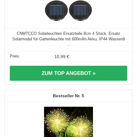
CNMTCCO Solarleuchten Ersatzteile 8cm 4 Stück, Ersatz
Solarmodul für Gartenleuchte mit 600mAh Akku, IP44 Wasserdi
...
10,99 €
ZUM TOP ANGEBOT »
5