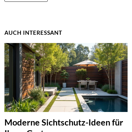
AUCH INTERESSANT
Moderne Sichtschutz-Ideen für