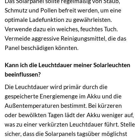
Das Solarpanel sollte regelmäßig von Staub,
Schmutz und Pollen befreit werden, um eine
optimale Ladefunktion zu gewährleisten.
Verwende dazu ein weiches, feuchtes Tuch.
Vermeide aggressive Reinigungsmittel, die das
Panel beschädigen könnten.
Kann ich die Leuchtdauer meiner Solarleuchten
beeinflussen?
Die Leuchtdauer wird primär durch die
gespeicherte Energiemenge im Akku und die
Außentemperaturen bestimmt. Bei kürzeren
oder bewölkten Tagen lädt der Akku weniger auf,
was zu einer verkürzten Leuchtdauer führt. Stelle
sicher, dass die Solarpanels tagsüber möglichst