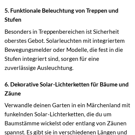
5. Funktionale Beleuchtung von Treppen und
Stufen
Besonders in Treppenbereichen ist Sicherheit
oberstes Gebot. Solarleuchten mit integriertem
Bewegungsmelder oder Modelle, die fest in die
Stufen integriert sind, sorgen für eine
zuverlässige Ausleuchtung.
6. Dekorative Solar-Lichterketten für Bäume und
Zäune
Verwandle deinen Garten in ein Märchenland mit
funkelnden Solar-Lichterketten, die du um
Baumstämme wickelst oder entlang von Zäunen
spannst. Es gibt sie in verschiedenen Längen und