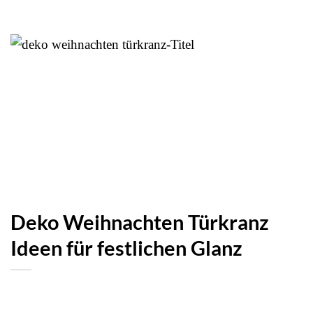
Deko Weihnachten Türkranz
Ideen für festlichen Glanz