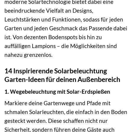
moderne Solartechnologie bietet dabei eine
beeindruckende Vielfalt an Designs,
Leuchtstärken und Funktionen, sodass für jeden
Garten und jeden Geschmack das Passende dabei
ist. Von dezenten Bodenspots bis hin zu
auffälligen Lampions – die Möglichkeiten sind
nahezu grenzenlos.
14 Inspirierende Solarbeleuchtung
Garten-Ideen für deinen Außenbereich
1. Wegebeleuchtung mit Solar-Erdspießen
Markiere deine Gartenwege und Pfade mit
schmalen Solarleuchten, die einfach in den Boden
gesteckt werden. Diese schaffen nicht nur
Sicherheit, sondern führen deine Gäste auch