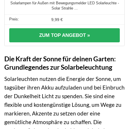
Solarlampen für Außen mit Bewegungsmelder LED Solarleuchte -
Solar Strahle ...
9,99 €
ZUM TOP ANGEBOT »
Die Kraft der Sonne für deinen Garten:
Grundlegendes zur Solarbeleuchtung
Solarleuchten nutzen die Energie der Sonne, um
tagsüber ihren Akku aufzuladen und bei Einbruch
der Dunkelheit Licht zu spenden. Sie sind eine
flexible und kostengünstige Lösung, um Wege zu
markieren, Akzente zu setzen oder eine
gemütliche Atmosphäre zu schaffen. Die