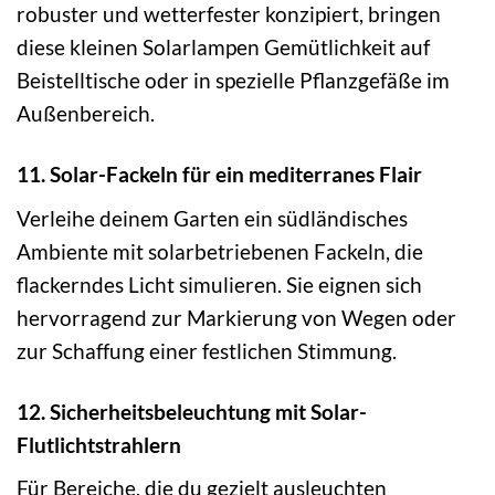
robuster und wetterfester konzipiert, bringen
diese kleinen Solarlampen Gemütlichkeit auf
Beistelltische oder in spezielle Pflanzgefäße im
Außenbereich.
11. Solar-Fackeln für ein mediterranes Flair
Verleihe deinem Garten ein südländisches
Ambiente mit solarbetriebenen Fackeln, die
flackerndes Licht simulieren. Sie eignen sich
hervorragend zur Markierung von Wegen oder
zur Schaffung einer festlichen Stimmung.
12. Sicherheitsbeleuchtung mit Solar-
Flutlichtstrahlern
Für Bereiche, die du gezielt ausleuchten