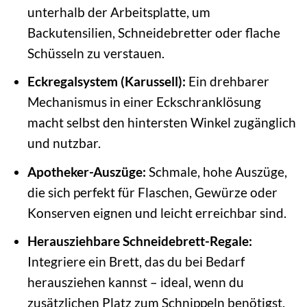
unterhalb der Arbeitsplatte, um
Backutensilien, Schneidebretter oder flache
Schüsseln zu verstauen.
Eckregalsystem (Karussell):
Ein drehbarer
Mechanismus in einer Eckschranklösung
macht selbst den hintersten Winkel zugänglich
und nutzbar.
Apotheker-Auszüge:
Schmale, hohe Auszüge,
die sich perfekt für Flaschen, Gewürze oder
Konserven eignen und leicht erreichbar sind.
Herausziehbare Schneidebrett-Regale:
Integriere ein Brett, das du bei Bedarf
herausziehen kannst – ideal, wenn du
zusätzlichen Platz zum Schnippeln benötigst.