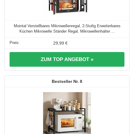
Mointal Verstellbares Mikrowellenregal, 2-Stufig Erweiterbares
Küchen Mikrowelle Ständer Regal, Mikrowellenhalter ...
29,99 €
ZUM TOP ANGEBOT »
8