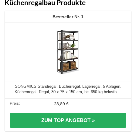
Küchenregalbau Produkte
1
SONGMICS Standregal, Bücherregal, Lagerregal, 5 Ablagen,
Küchenregal, Regal, 30 x 75 x 150 cm, bis 650 kg belastb ...
28,89 €
ZUM TOP ANGEBOT »