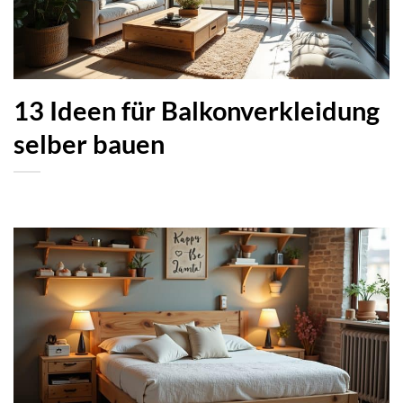
13 Ideen für Balkonverkleidung
selber bauen