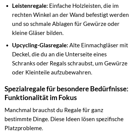
Leistenregale:
Einfache Holzleisten, die im
rechten Winkel an der Wand befestigt werden
und so schmale Ablagen für Gewürze oder
kleine Gläser bilden.
Upcycling-Glasregale:
Alte Einmachgläser mit
Deckel, die du an die Unterseite eines
Schranks oder Regals schraubst, um Gewürze
oder Kleinteile aufzubewahren.
Spezialregale für besondere Bedürfnisse:
Funktionalität im Fokus
Manchmal brauchst du Regale für ganz
bestimmte Dinge. Diese Ideen lösen spezifische
Platzprobleme.