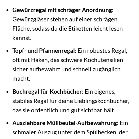
Gewürzregal mit schräger Anordnung:
Gewürzgläser stehen auf einer schrägen
Fläche, sodass du die Etiketten leicht lesen
kannst.
Topf- und Pfannenregal:
Ein robustes Regal,
oft mit Haken, das schwere Kochutensilien
sicher aufbewahrt und schnell zugänglich
macht.
Buchregal für Kochbücher:
Ein eigenes,
stabiles Regal für deine Lieblingskochbücher,
das sie ordentlich und gut sichtbar hält.
Ausziehbare Müllbeutel-Aufbewahrung:
Ein
schmaler Auszug unter dem Spülbecken, der