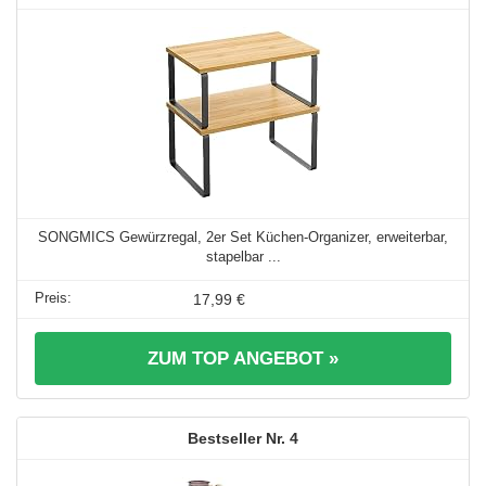
SONGMICS Gewürzregal, 2er Set Küchen-Organizer, erweiterbar,
stapelbar ...
17,99 €
ZUM TOP ANGEBOT »
4