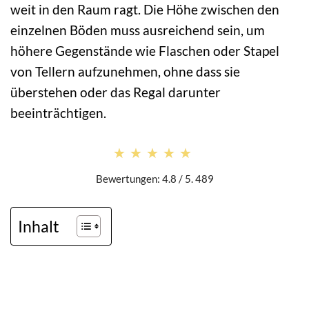
weit in den Raum ragt. Die Höhe zwischen den
einzelnen Böden muss ausreichend sein, um
höhere Gegenstände wie Flaschen oder Stapel
von Tellern aufzunehmen, ohne dass sie
überstehen oder das Regal darunter
beeinträchtigen.
★★★★★
★★★★★
Bewertungen: 4.8 / 5. 489
Inhalt