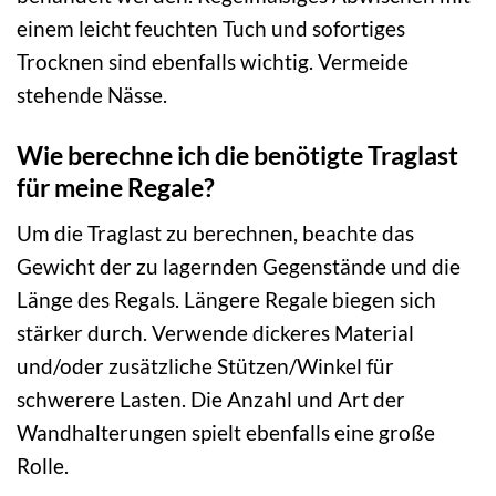
einem leicht feuchten Tuch und sofortiges
Trocknen sind ebenfalls wichtig. Vermeide
stehende Nässe.
Wie berechne ich die benötigte Traglast
für meine Regale?
Um die Traglast zu berechnen, beachte das
Gewicht der zu lagernden Gegenstände und die
Länge des Regals. Längere Regale biegen sich
stärker durch. Verwende dickeres Material
und/oder zusätzliche Stützen/Winkel für
schwerere Lasten. Die Anzahl und Art der
Wandhalterungen spielt ebenfalls eine große
Rolle.