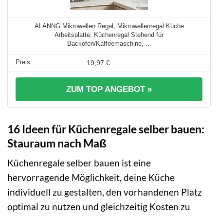
ALANNG Mikrowellen Regal, Mikrowellenregal Küche
Arbeitsplatte, Küchenregal Stehend für
Backofen/Kaffeemaschine, ...
19,97 €
ZUM TOP ANGEBOT »
16 Ideen für Küchenregale selber bauen:
Stauraum nach Maß
Küchenregale selber bauen ist eine
hervorragende Möglichkeit, deine Küche
individuell zu gestalten, den vorhandenen Platz
optimal zu nutzen und gleichzeitig Kosten zu