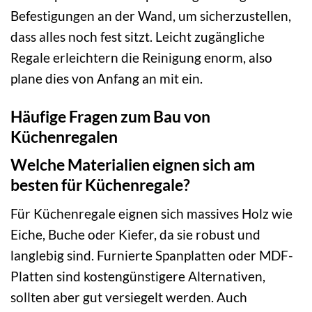
Befestigungen an der Wand, um sicherzustellen,
dass alles noch fest sitzt. Leicht zugängliche
Regale erleichtern die Reinigung enorm, also
plane dies von Anfang an mit ein.
Häufige Fragen zum Bau von
Küchenregalen
Welche Materialien eignen sich am
besten für Küchenregale?
Für Küchenregale eignen sich massives Holz wie
Eiche, Buche oder Kiefer, da sie robust und
langlebig sind. Furnierte Spanplatten oder MDF-
Platten sind kostengünstigere Alternativen,
sollten aber gut versiegelt werden. Auch