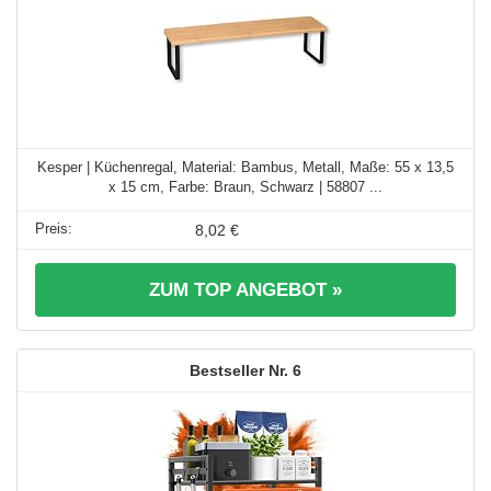
Kesper | Küchenregal, Material: Bambus, Metall, Maße: 55 x 13,5
x 15 cm, Farbe: Braun, Schwarz | 58807 ...
8,02 €
ZUM TOP ANGEBOT »
6