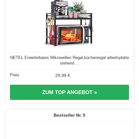
NETEL Erweiterbares Mikrowellen Regal,küchenregal arbeitsplatte
stehend ...
29,99 €
ZUM TOP ANGEBOT »
5