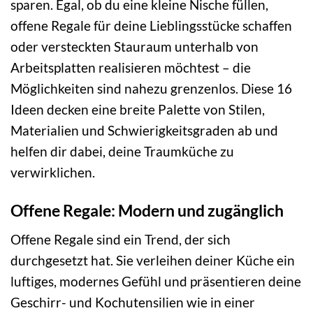
sparen. Egal, ob du eine kleine Nische füllen,
offene Regale für deine Lieblingsstücke schaffen
oder versteckten Stauraum unterhalb von
Arbeitsplatten realisieren möchtest – die
Möglichkeiten sind nahezu grenzenlos. Diese 16
Ideen decken eine breite Palette von Stilen,
Materialien und Schwierigkeitsgraden ab und
helfen dir dabei, deine Traumküche zu
verwirklichen.
Offene Regale: Modern und zugänglich
Offene Regale sind ein Trend, der sich
durchgesetzt hat. Sie verleihen deiner Küche ein
luftiges, modernes Gefühl und präsentieren deine
Geschirr- und Kochutensilien wie in einer