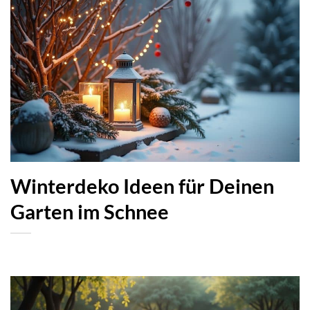
Winterdeko Ideen für Deinen
Garten im Schnee