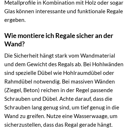
Metallprofile in Kombination mit Holz oder sogar
Glas können interessante und funktionale Regale
ergeben.
Wie montiere ich Regale sicher an der
Wand?
Die Sicherheit hängt stark vom Wandmaterial
und dem Gewicht des Regals ab. Bei Hohlwänden
sind spezielle Dübel wie Hohlraumdübel oder
Rahmdübel notwendig. Bei massiven Wänden
(Ziegel, Beton) reichen in der Regel passende
Schrauben und Dübel. Achte darauf, dass die
Schrauben lang genug sind, um tief genug in die
Wand zu greifen. Nutze eine Wasserwaage, um
sicherzustellen, dass das Regal gerade hängt.