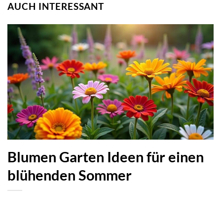
AUCH INTERESSANT
Blumen Garten Ideen für einen
blühenden Sommer