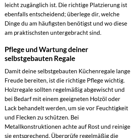
leicht zugänglich ist. Die richtige Platzierung ist
ebenfalls entscheidend; überlege dir, welche
Dinge du am häufigsten benötigst und wo diese
am praktischsten untergebracht sind.
Pflege und Wartung deiner
selbstgebauten Regale
Damit deine selbstgebauten Küchenregale lange
Freude bereiten, ist die richtige Pflege wichtig.
Holzregale sollten regelmäßig abgewischt und
bei Bedarf mit einem geeigneten Holzöl oder
Lack behandelt werden, um sie vor Feuchtigkeit
und Flecken zu schützen. Bei
Metallkonstruktionen achte auf Rost und reinige
sie entsprechend. Überprüfe regelmäßig die