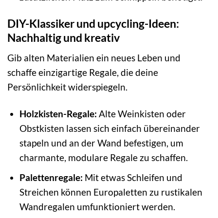
DIY-Klassiker und upcycling-Ideen:
Nachhaltig und kreativ
Gib alten Materialien ein neues Leben und
schaffe einzigartige Regale, die deine
Persönlichkeit widerspiegeln.
Holzkisten-Regale:
Alte Weinkisten oder
Obstkisten lassen sich einfach übereinander
stapeln und an der Wand befestigen, um
charmante, modulare Regale zu schaffen.
Palettenregale:
Mit etwas Schleifen und
Streichen können Europaletten zu rustikalen
Wandregalen umfunktioniert werden.