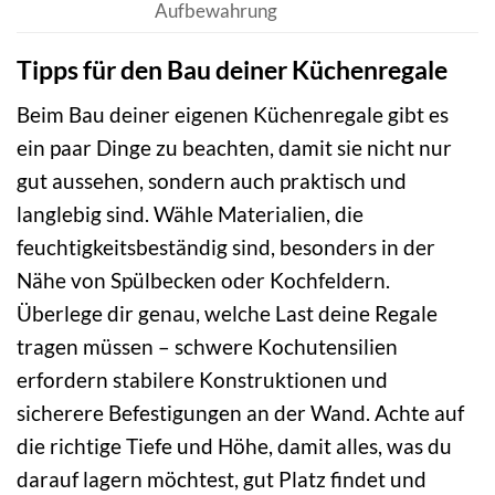
Aufbewahrung
Tipps für den Bau deiner Küchenregale
Beim Bau deiner eigenen Küchenregale gibt es
ein paar Dinge zu beachten, damit sie nicht nur
gut aussehen, sondern auch praktisch und
langlebig sind. Wähle Materialien, die
feuchtigkeitsbeständig sind, besonders in der
Nähe von Spülbecken oder Kochfeldern.
Überlege dir genau, welche Last deine Regale
tragen müssen – schwere Kochutensilien
erfordern stabilere Konstruktionen und
sicherere Befestigungen an der Wand. Achte auf
die richtige Tiefe und Höhe, damit alles, was du
darauf lagern möchtest, gut Platz findet und