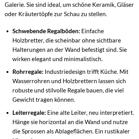
Galerie. Sie sind ideal, um schöne Keramik, Gläser
oder Kräutertöpfe zur Schau zu stellen.
Schwebende Regalböden:
Einfache
Holzbretter, die scheinbar ohne sichtbare
Halterungen an der Wand befestigt sind. Sie
wirken elegant und minimalistisch.
Rohrregale:
Industriedesign trifft Küche. Mit
Wasserrohren und Holzbrettern lassen sich
robuste und stilvolle Regale bauen, die viel
Gewicht tragen können.
Leiterregale:
Eine alte Leiter, neu interpretiert.
Hänge sie horizontal an die Wand und nutze
die Sprossen als Ablageflächen. Ein rustikaler