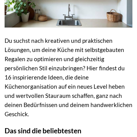
Du suchst nach kreativen und praktischen
Lösungen, um deine Küche mit selbstgebauten
Regalen zu optimieren und gleichzeitig
persönlichen Stil einzubringen? Hier findest du
16 inspirierende Ideen, die deine
Küchenorganisation auf ein neues Level heben
und wertvollen Stauraum schaffen, ganz nach
deinen Bedürfnissen und deinem handwerklichen
Geschick.
Das sind die beliebtesten