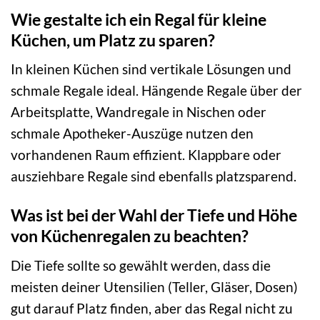
Wie gestalte ich ein Regal für kleine
Küchen, um Platz zu sparen?
In kleinen Küchen sind vertikale Lösungen und
schmale Regale ideal. Hängende Regale über der
Arbeitsplatte, Wandregale in Nischen oder
schmale Apotheker-Auszüge nutzen den
vorhandenen Raum effizient. Klappbare oder
ausziehbare Regale sind ebenfalls platzsparend.
Was ist bei der Wahl der Tiefe und Höhe
von Küchenregalen zu beachten?
Die Tiefe sollte so gewählt werden, dass die
meisten deiner Utensilien (Teller, Gläser, Dosen)
gut darauf Platz finden, aber das Regal nicht zu