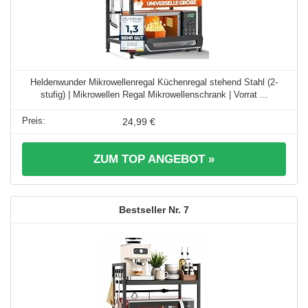
Heldenwunder Mikrowellenregal Küchenregal stehend Stahl (2-
stufig) | Mikrowellen Regal Mikrowellenschrank | Vorrat ...
24,99 €
ZUM TOP ANGEBOT »
7