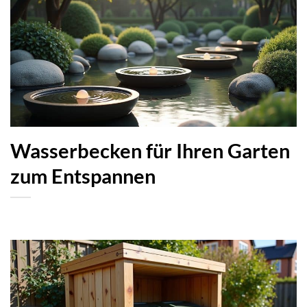
Wasserbecken für Ihren Garten
zum Entspannen