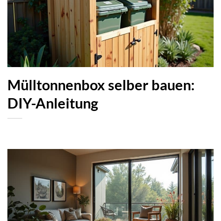
Mülltonnenbox selber bauen:
DIY-Anleitung