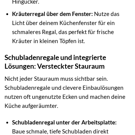
Hingucker.
Kräuterregal über dem Fenster:
Nutze das
Licht über deinem Küchenfenster für ein
schmaleres Regal, das perfekt für frische
Kräuter in kleinen Töpfen ist.
Schubladenregale und integrierte
Lösungen: Versteckter Stauraum
Nicht jeder Stauraum muss sichtbar sein.
Schubladenregale und clevere Einbaulösungen
nutzen oft ungenutzte Ecken und machen deine
Küche aufgeräumter.
Schubladenregal unter der Arbeitsplatte:
Baue schmale, tiefe Schubladen direkt