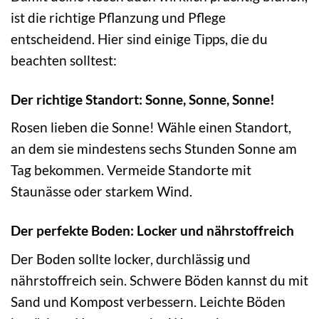
ist die richtige Pflanzung und Pflege
entscheidend. Hier sind einige Tipps, die du
beachten solltest:
Der richtige Standort: Sonne, Sonne, Sonne!
Rosen lieben die Sonne! Wähle einen Standort,
an dem sie mindestens sechs Stunden Sonne am
Tag bekommen. Vermeide Standorte mit
Staunässe oder starkem Wind.
Der perfekte Boden: Locker und nährstoffreich
Der Boden sollte locker, durchlässig und
nährstoffreich sein. Schwere Böden kannst du mit
Sand und Kompost verbessern. Leichte Böden