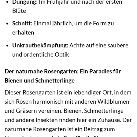
Düngung:
Im Frühjahr und nach der ersten
Blüte
Schnitt:
Einmal jährlich, um die Form zu
erhalten
Unkrautbekämpfung:
Achte auf eine saubere
und ordentliche Optik
Der naturnahe Rosengarten: Ein Paradies für
Bienen und Schmetterlinge
Dieser Rosengarten ist ein lebendiger Ort, in dem
sich Rosen harmonisch mit anderen Wildblumen
und Gräsern vereinen. Bienen, Schmetterlinge
und andere Insekten finden hier ein Zuhause. Der
naturnahe Rosengarten ist ein Beitrag zum