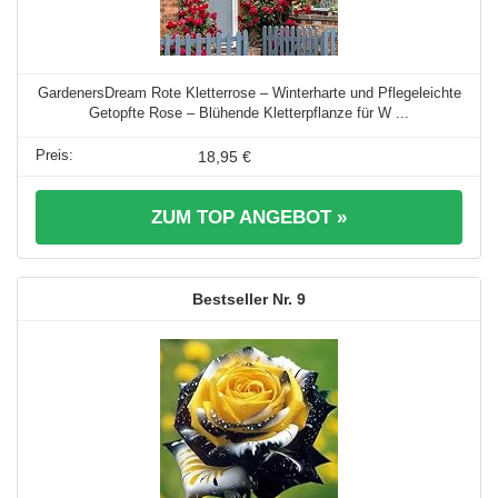
GardenersDream Rote Kletterrose – Winterharte und Pflegeleichte
Getopfte Rose – Blühende Kletterpflanze für W ...
18,95 €
ZUM TOP ANGEBOT »
9