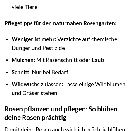
viele Tiere
Pflegetipps für den naturnahen Rosengarten:
Weniger ist mehr:
Verzichte auf chemische
Dünger und Pestizide
Mulchen:
Mit Rasenschnitt oder Laub
Schnitt:
Nur bei Bedarf
Wildwuchs zulassen:
Lasse einige Wildblumen
und Gräser stehen
Rosen pflanzen und pflegen: So blühen
deine Rosen prächtig
Damit deine Rosen auch wirklich prächtig blühen,