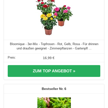
Bloomique - 3er-Mix - Topfrosen - Rot, Gelb, Rosa - Für drinnen
und draußen geeignet - Zimmerpflanzen - Gartenpfl ...
16,99 €
ZUM TOP ANGEBOT »
6