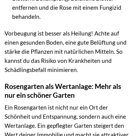
entfernen und die Rose mit einem Fungizid
behandeln.
Vorbeugung ist besser als Heilung! Achte auf
einen gesunden Boden, eine gute Belüftung und
stärke die Pflanzen mit natürlichen Mitteln. So
kannst du das Risiko von Krankheiten und
Schädlingsbefall minimieren.
Rosengarten als Wertanlage: Mehr als
nur ein schöner Garten
Ein Rosengarten ist nicht nur ein Ort der
Schönheit und Entspannung, sondern auch eine
Wertanlage. Ein gepflegter Garten steigert den
Wert deiner Immobilie und macht sie attraktiver