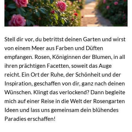
Stell dir vor, du betrittst deinen Garten und wirst
von einem Meer aus Farben und Düften
empfangen. Rosen, Königinnen der Blumen, in all
ihren prächtigen Facetten, soweit das Auge
reicht. Ein Ort der Ruhe, der Schönheit und der
Inspiration, geschaffen von dir, ganz nach deinen
Wünschen. Klingt das verlockend? Dann begleite
mich auf einer Reise in die Welt der Rosengarten
Ideen und lass uns gemeinsam dein blühendes
Paradies erschaffen!