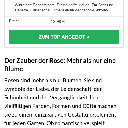
Winterhart Rosenrhizom, Einsteigerfreundlich, Für Beet und
Rabatte, Gartenschau, Pflegeleicht/Mehrjährig-1Rhizom- ...
12,99 €
ZUM TOP ANGEBOT »
Der Zauber der Rose: Mehr als nur eine
Blume
Rosen sind mehr als nur Blumen. Sie sind
Symbole der Liebe, der Leidenschaft, der
Schönheit und der Vergänglichkeit. Ihre
vielfältigen Farben, Formen und Düfte machen
sie zu einem einzigartigen Gestaltungselement
für jeden Garten. Ob romantisch verspielt,