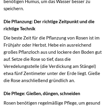
benötigen Humus, um das Wasser besser zu
speichern.
Die Pflanzung: Der richtige Zeitpunkt und die
richtige Technik
Die beste Zeit für die Pflanzung von Rosen ist im
Frühjahr oder Herbst. Hebe ein ausreichend
großes Pflanzloch aus und lockere den Boden gut
auf. Setze die Rose so tief, dass die
Veredelungsstelle (die Verdickung am Stängel)
etwa fünf Zentimeter unter der Erde liegt. Gieße
die Rose anschließend gründlich an.
Die Pflege: Gießen, düngen, schneiden
Rosen benötigen regelmäßige Pflege, um gesund