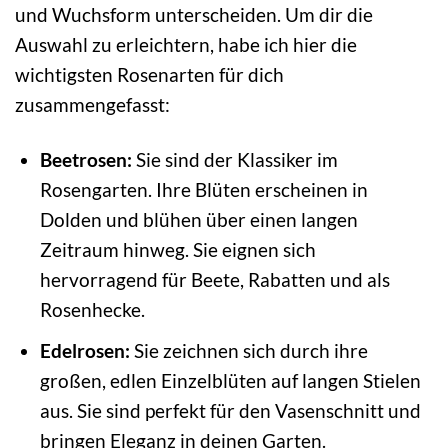
und Wuchsform unterscheiden. Um dir die
Auswahl zu erleichtern, habe ich hier die
wichtigsten Rosenarten für dich
zusammengefasst:
Beetrosen:
Sie sind der Klassiker im
Rosengarten. Ihre Blüten erscheinen in
Dolden und blühen über einen langen
Zeitraum hinweg. Sie eignen sich
hervorragend für Beete, Rabatten und als
Rosenhecke.
Edelrosen:
Sie zeichnen sich durch ihre
großen, edlen Einzelblüten auf langen Stielen
aus. Sie sind perfekt für den Vasenschnitt und
bringen Eleganz in deinen Garten.