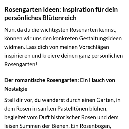
Rosengarten Ideen: Inspiration für dein
persönliches Blütenreich
Nun, da du die wichtigsten Rosenarten kennst,
können wir uns den konkreten Gestaltungsideen
widmen. Lass dich von meinen Vorschlägen
inspirieren und kreiere deinen ganz persönlichen
Rosengarten!
Der romantische Rosengarten: Ein Hauch von
Nostalgie
Stell dir vor, du wanderst durch einen Garten, in
dem Rosen in sanften Pastelltönen blühen,
begleitet vom Duft historischer Rosen und dem
leisen Summen der Bienen. Ein Rosenbogen,