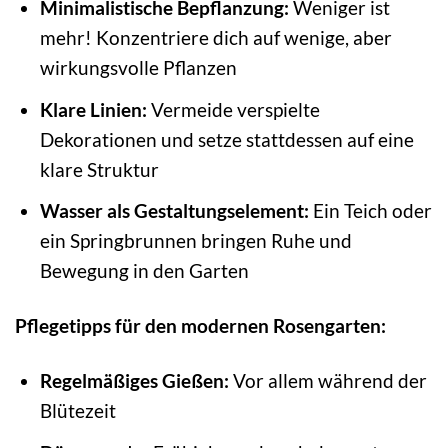
Minimalistische Bepflanzung:
Weniger ist
mehr! Konzentriere dich auf wenige, aber
wirkungsvolle Pflanzen
Klare Linien:
Vermeide verspielte
Dekorationen und setze stattdessen auf eine
klare Struktur
Wasser als Gestaltungselement:
Ein Teich oder
ein Springbrunnen bringen Ruhe und
Bewegung in den Garten
Pflegetipps für den modernen Rosengarten:
Regelmäßiges Gießen:
Vor allem während der
Blütezeit