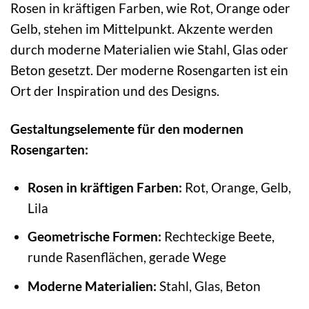
Rosen in kräftigen Farben, wie Rot, Orange oder
Gelb, stehen im Mittelpunkt. Akzente werden
durch moderne Materialien wie Stahl, Glas oder
Beton gesetzt. Der moderne Rosengarten ist ein
Ort der Inspiration und des Designs.
Gestaltungselemente für den modernen
Rosengarten:
Rosen in kräftigen Farben:
Rot, Orange, Gelb,
Lila
Geometrische Formen:
Rechteckige Beete,
runde Rasenflächen, gerade Wege
Moderne Materialien:
Stahl, Glas, Beton