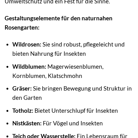
Umweltschutz und ein Fest für die Sinne.
Gestaltungselemente für den naturnahen
Rosengarten:
Wildrosen:
Sie sind robust, pflegeleicht und
bieten Nahrung für Insekten
Wildblumen:
Magerwiesenblumen,
Kornblumen, Klatschmohn
Gräser:
Sie bringen Bewegung und Struktur in
den Garten
Totholz:
Bietet Unterschlupf für Insekten
Nistkästen:
Für Vögel und Insekten
Teich oder Wasserstelle:
Ein Lebensraum für