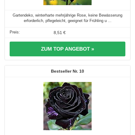
Gartendeko, winterharte mehrjährige Rose, keine Bewässerung
erforderlich, pflegeleicht, geeignet für Frühling u ...
8,51 €
ZUM TOP ANGEBOT »
10