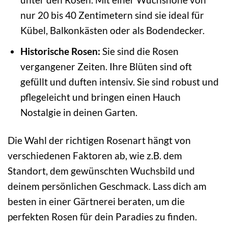
nur 20 bis 40 Zentimetern sind sie ideal für
Kübel, Balkonkästen oder als Bodendecker.
Historische Rosen:
Sie sind die Rosen
vergangener Zeiten. Ihre Blüten sind oft
gefüllt und duften intensiv. Sie sind robust und
pflegeleicht und bringen einen Hauch
Nostalgie in deinen Garten.
Die Wahl der richtigen Rosenart hängt von
verschiedenen Faktoren ab, wie z.B. dem
Standort, dem gewünschten Wuchsbild und
deinem persönlichen Geschmack. Lass dich am
besten in einer Gärtnerei beraten, um die
perfekten Rosen für dein Paradies zu finden.