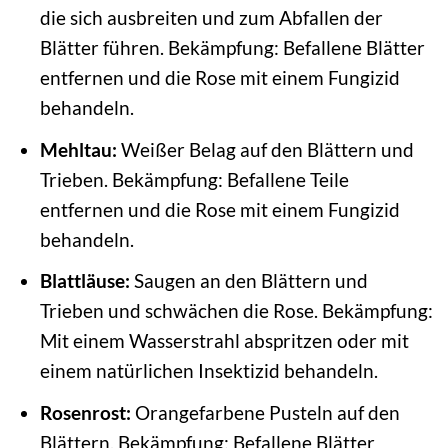
die sich ausbreiten und zum Abfallen der
Blätter führen. Bekämpfung: Befallene Blätter
entfernen und die Rose mit einem Fungizid
behandeln.
Mehltau:
Weißer Belag auf den Blättern und
Trieben. Bekämpfung: Befallene Teile
entfernen und die Rose mit einem Fungizid
behandeln.
Blattläuse:
Saugen an den Blättern und
Trieben und schwächen die Rose. Bekämpfung:
Mit einem Wasserstrahl abspritzen oder mit
einem natürlichen Insektizid behandeln.
Rosenrost:
Orangefarbene Pusteln auf den
Blättern. Bekämpfung: Befallene Blätter