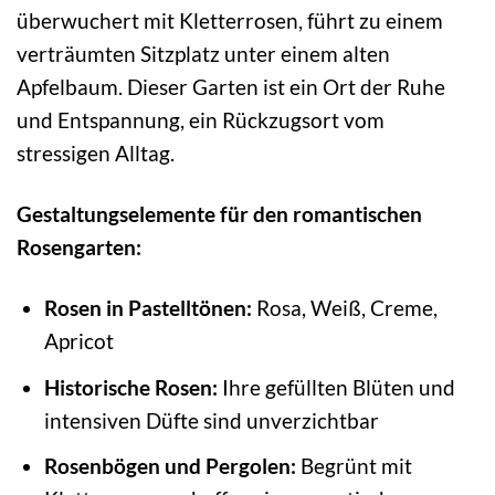
überwuchert mit Kletterrosen, führt zu einem
verträumten Sitzplatz unter einem alten
Apfelbaum. Dieser Garten ist ein Ort der Ruhe
und Entspannung, ein Rückzugsort vom
stressigen Alltag.
Gestaltungselemente für den romantischen
Rosengarten:
Rosen in Pastelltönen:
Rosa, Weiß, Creme,
Apricot
Historische Rosen:
Ihre gefüllten Blüten und
intensiven Düfte sind unverzichtbar
Rosenbögen und Pergolen:
Begrünt mit