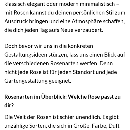
klassisch elegant oder modern minimalistisch –
mit Rosen kannst du deinen persönlichen Stil zum
Ausdruck bringen und eine Atmosphäre schaffen,
die dich jeden Tag aufs Neue verzaubert.
Doch bevor wir uns in die konkreten
Gestaltungsideen stürzen, lass uns einen Blick auf
die verschiedenen Rosenarten werfen. Denn
nicht jede Rose ist für jeden Standort und jede
Gartengestaltung geeignet.
Rosenarten im Überblick: Welche Rose passt zu
dir?
Die Welt der Rosen ist schier unendlich. Es gibt
unzählige Sorten, die sich in Größe, Farbe, Duft