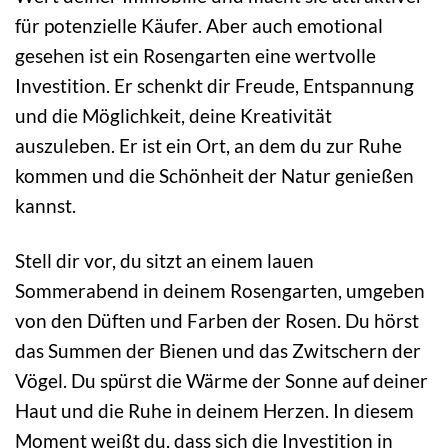
für potenzielle Käufer. Aber auch emotional
gesehen ist ein Rosengarten eine wertvolle
Investition. Er schenkt dir Freude, Entspannung
und die Möglichkeit, deine Kreativität
auszuleben. Er ist ein Ort, an dem du zur Ruhe
kommen und die Schönheit der Natur genießen
kannst.
Stell dir vor, du sitzt an einem lauen
Sommerabend in deinem Rosengarten, umgeben
von den Düften und Farben der Rosen. Du hörst
das Summen der Bienen und das Zwitschern der
Vögel. Du spürst die Wärme der Sonne auf deiner
Haut und die Ruhe in deinem Herzen. In diesem
Moment weißt du, dass sich die Investition in