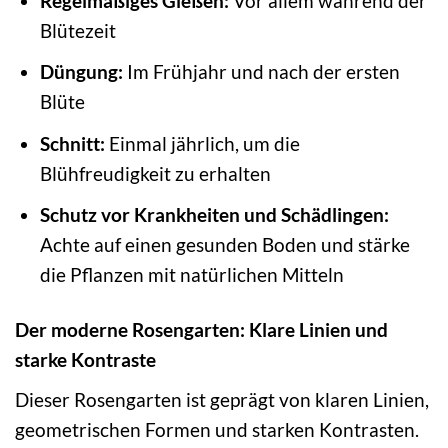
Regelmäßiges Gießen:
Vor allem während der
Blütezeit
Düngung:
Im Frühjahr und nach der ersten
Blüte
Schnitt:
Einmal jährlich, um die
Blühfreudigkeit zu erhalten
Schutz vor Krankheiten und Schädlingen:
Achte auf einen gesunden Boden und stärke
die Pflanzen mit natürlichen Mitteln
Der moderne Rosengarten: Klare Linien und
starke Kontraste
Dieser Rosengarten ist geprägt von klaren Linien,
geometrischen Formen und starken Kontrasten.