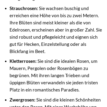
Strauchrosen:
Sie wachsen buschig und
erreichen eine Höhe von bis zu zwei Metern.
Ihre Blüten sind meist kleiner als die von
Edelrosen, erscheinen aber in großer Zahl. Sie
sind robust und pflegeleicht und eignen sich
gut für Hecken, Einzelstellung oder als
Blickfang im Beet.
Kletterrosen:
Sie sind die idealen Rosen, um
Mauern, Pergolen oder Rosenbögen zu
begrünen. Mit ihren langen Trieben und
üppigen Blüten verwandeln sie jeden tristen
Platz in ein romantisches Paradies.
Zwergrosen:
Sie sind die kleinen Schönheiten
unter den Rosen. Mit einer Wuchshöhe von