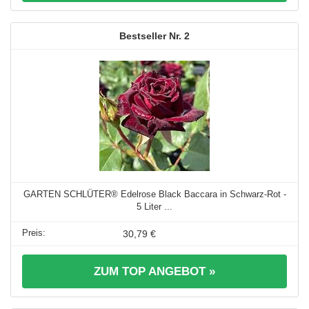
2
GARTEN SCHLÜTER® Edelrose Black Baccara in Schwarz-Rot -
5 Liter ...
30,79 €
ZUM TOP ANGEBOT »