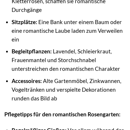
Kletterrosen, schaffen sie romantische
Durchgänge
Sitzplätze:
Eine Bank unter einem Baum oder
eine romantische Laube laden zum Verweilen
ein
Begleitpflanzen:
Lavendel, Schleierkraut,
Frauenmantel und Storchschnabel
unterstreichen den romantischen Charakter
Accessoires:
Alte Gartenmöbel, Zinkwannen,
Vogeltränken und verspielte Dekorationen
runden das Bild ab
Pflegetipps für den romantischen Rosengarten: