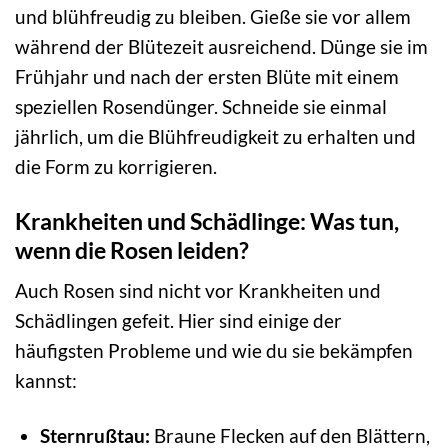
und blühfreudig zu bleiben. Gieße sie vor allem
während der Blütezeit ausreichend. Dünge sie im
Frühjahr und nach der ersten Blüte mit einem
speziellen Rosendünger. Schneide sie einmal
jährlich, um die Blühfreudigkeit zu erhalten und
die Form zu korrigieren.
Krankheiten und Schädlinge: Was tun,
wenn die Rosen leiden?
Auch Rosen sind nicht vor Krankheiten und
Schädlingen gefeit. Hier sind einige der
häufigsten Probleme und wie du sie bekämpfen
kannst:
Sternrußtau:
Braune Flecken auf den Blättern,