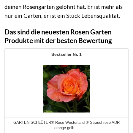
deinen Rosengarten gelohnt hat. Er ist mehr als
nur ein Garten, er ist ein Stück Lebensqualität.
Das sind die neuesten Rosen Garten
Produkte mit der besten Bewertung
1
GARTEN SCHLÜTER® Rose Westerland ® Strauchrose ADR
orange-gelb ...