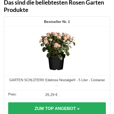
Das sind die beliebtesten Rosen Garten
Produkte
1
GARTEN SCHLÜTER® Edelrose Nostalgie® - 5 Liter - Container
...
25,29 €
ZUM TOP ANGEBOT »