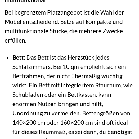
Bei begrenztem Platzangebot ist die Wahl der
Möbel entscheidend. Setze auf kompakte und
multifunktionale Stücke, die mehrere Zwecke
erfüllen.
Bett:
Das Bett ist das Herzstück jedes
Schlafzimmers. Bei 10 qm empfiehlt sich ein
Bettrahmen, der nicht übermäßig wuchtig
wirkt. Ein Bett mit integriertem Stauraum, wie
Schubladen oder ein Bettkasten, kann
enormen Nutzen bringen und hilft,
Unordnung zu vermeiden. Bettengrößen von
140×200 cm oder 160×200 cm sind oft ideal
für dieses Raummaß, es sei denn, du benötigst