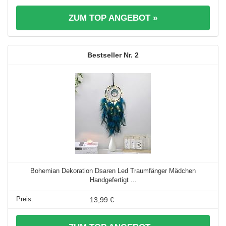
ZUM TOP ANGEBOT »
2
Bohemian Dekoration Dsaren Led Traumfänger Mädchen
Handgefertigt ...
13,99 €