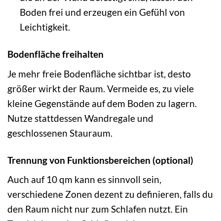
Boden frei und erzeugen ein Gefühl von
Leichtigkeit.
Bodenfläche freihalten
Je mehr freie Bodenfläche sichtbar ist, desto
größer wirkt der Raum. Vermeide es, zu viele
kleine Gegenstände auf dem Boden zu lagern.
Nutze stattdessen Wandregale und
geschlossenen Stauraum.
Trennung von Funktionsbereichen (optional)
Auch auf 10 qm kann es sinnvoll sein,
verschiedene Zonen dezent zu definieren, falls du
den Raum nicht nur zum Schlafen nutzt. Ein