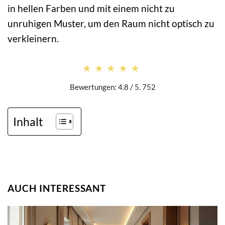
in hellen Farben und mit einem nicht zu
unruhigen Muster, um den Raum nicht optisch zu
verkleinern.
★★★★★
★★★★★
Bewertungen: 4.8 / 5. 752
Inhalt
AUCH INTERESSANT