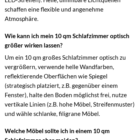
schaffen eine flexible und angenehme
Atmosphäre.
Wie kann ich mein 10 qm Schlafzimmer optisch
größer wirken lassen?
Um ein 10 qm großes Schlafzimmer optisch zu
vergrößern, verwende helle Wandfarben,
reflektierende Oberflächen wie Spiegel
(strategisch platziert, z.B. gegenüber einem
Fenster), halte den Boden möglichst frei, nutze
vertikale Linien (z.B. hohe Möbel, Streifenmuster)
und wähle schlanke, filigrane Möbel.
Welche Möbel sollte ich in einem 10 qm