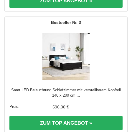
ZUM TOP ANGEBOT »
3
Samt LED Beleuchtung Schlafzimmer mit verstellbarem Kopfteil
140 x 200 cm ...
596,00 €
ZUM TOP ANGEBOT »