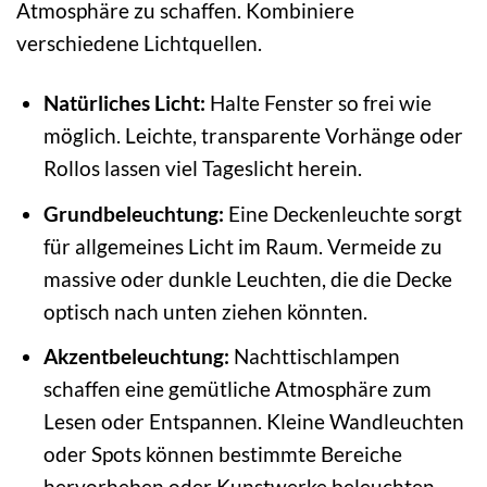
Atmosphäre zu schaffen. Kombiniere
verschiedene Lichtquellen.
Natürliches Licht:
Halte Fenster so frei wie
möglich. Leichte, transparente Vorhänge oder
Rollos lassen viel Tageslicht herein.
Grundbeleuchtung:
Eine Deckenleuchte sorgt
für allgemeines Licht im Raum. Vermeide zu
massive oder dunkle Leuchten, die die Decke
optisch nach unten ziehen könnten.
Akzentbeleuchtung:
Nachttischlampen
schaffen eine gemütliche Atmosphäre zum
Lesen oder Entspannen. Kleine Wandleuchten
oder Spots können bestimmte Bereiche
hervorheben oder Kunstwerke beleuchten.