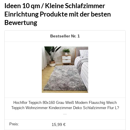
Ideen 10 qm / Kleine Schlafzimmer
Einrichtung Produkte mit der besten
Bewertung
1
Hochflor Teppich 80x160 Grau Weiß Modern Flauschig Weich
Teppich Wohnzimmer Kinderzimmer Deko Schlafzimmer Flur L?
...
15,99 €