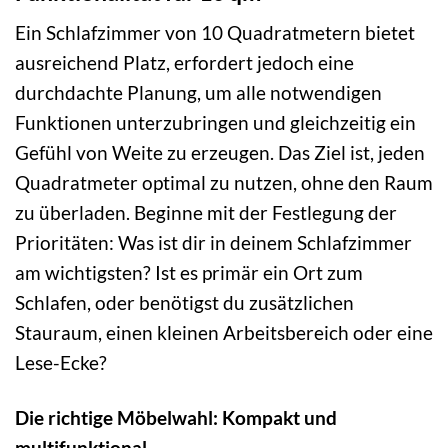
Ein Schlafzimmer von 10 Quadratmetern bietet
ausreichend Platz, erfordert jedoch eine
durchdachte Planung, um alle notwendigen
Funktionen unterzubringen und gleichzeitig ein
Gefühl von Weite zu erzeugen. Das Ziel ist, jeden
Quadratmeter optimal zu nutzen, ohne den Raum
zu überladen. Beginne mit der Festlegung der
Prioritäten: Was ist dir in deinem Schlafzimmer
am wichtigsten? Ist es primär ein Ort zum
Schlafen, oder benötigst du zusätzlichen
Stauraum, einen kleinen Arbeitsbereich oder eine
Lese-Ecke?
Die richtige Möbelwahl: Kompakt und
multifunktional