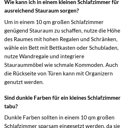
Wie kann ich in einem kleinen Schlafzimmer für
ausreichend Stauraum sorgen?
Um in einem 10 qm großen Schlafzimmer
genügend Stauraum zu schaffen, nutze die Höhe
des Raumes mit hohen Regalen und Schränken,
wähle ein Bett mit Bettkasten oder Schubladen,
nutze Wandregale und integriere
Stauraummöbel wie schmale Kommoden. Auch
die Rückseite von Türen kann mit Organizern
genutzt werden.
Sind dunkle Farben für ein kleines Schlafzimmer
tabu?
Dunkle Farben sollten in einem 10 qm großen
Schlafzimmer sparsam eingesetzt werden, da sie