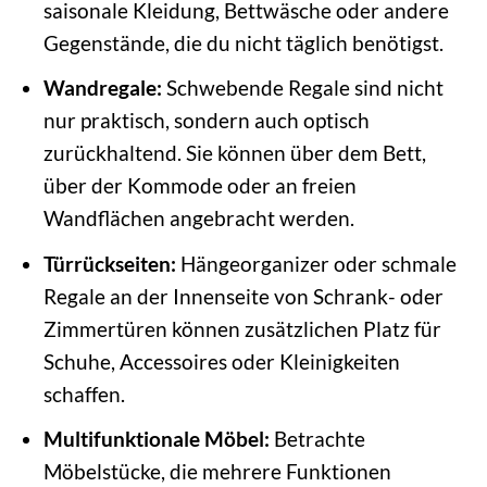
saisonale Kleidung, Bettwäsche oder andere
Gegenstände, die du nicht täglich benötigst.
Wandregale:
Schwebende Regale sind nicht
nur praktisch, sondern auch optisch
zurückhaltend. Sie können über dem Bett,
über der Kommode oder an freien
Wandflächen angebracht werden.
Türrückseiten:
Hängeorganizer oder schmale
Regale an der Innenseite von Schrank- oder
Zimmertüren können zusätzlichen Platz für
Schuhe, Accessoires oder Kleinigkeiten
schaffen.
Multifunktionale Möbel:
Betrachte
Möbelstücke, die mehrere Funktionen