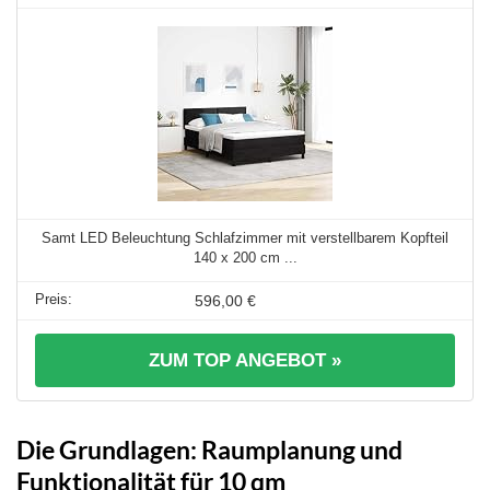
Samt LED Beleuchtung Schlafzimmer mit verstellbarem Kopfteil
140 x 200 cm ...
596,00 €
ZUM TOP ANGEBOT »
Die Grundlagen: Raumplanung und
Funktionalität für 10 qm