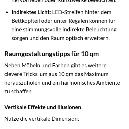
Indirektes Licht:
LED-Streifen hinter dem
Bettkopfteil oder unter Regalen können für
eine stimmungsvolle indirekte Beleuchtung
sorgen und den Raum optisch erweitern.
Raumgestaltungstipps für 10 qm
Neben Möbeln und Farben gibt es weitere
clevere Tricks, um aus 10 qm das Maximum
herauszuholen und ein harmonisches Ambiente
zu schaffen.
Vertikale Effekte und Illusionen
Nutze die vertikale Dimension: