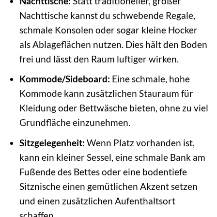
Nachttische:
Statt traditioneller, großer
Nachttische kannst du schwebende Regale,
schmale Konsolen oder sogar kleine Hocker
als Ablageflächen nutzen. Dies hält den Boden
frei und lässt den Raum luftiger wirken.
Kommode/Sideboard:
Eine schmale, hohe
Kommode kann zusätzlichen Stauraum für
Kleidung oder Bettwäsche bieten, ohne zu viel
Grundfläche einzunehmen.
Sitzgelegenheit:
Wenn Platz vorhanden ist,
kann ein kleiner Sessel, eine schmale Bank am
Fußende des Bettes oder eine bodentiefe
Sitznische einen gemütlichen Akzent setzen
und einen zusätzlichen Aufenthaltsort
schaffen.