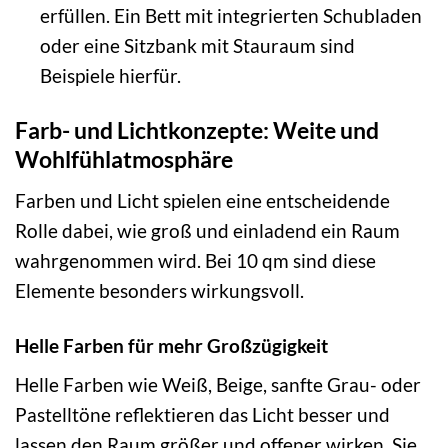
erfüllen. Ein Bett mit integrierten Schubladen
oder eine Sitzbank mit Stauraum sind
Beispiele hierfür.
Farb- und Lichtkonzepte: Weite und
Wohlfühlatmosphäre
Farben und Licht spielen eine entscheidende
Rolle dabei, wie groß und einladend ein Raum
wahrgenommen wird. Bei 10 qm sind diese
Elemente besonders wirkungsvoll.
Helle Farben für mehr Großzügigkeit
Helle Farben wie Weiß, Beige, sanfte Grau- oder
Pastelltöne reflektieren das Licht besser und
lassen den Raum größer und offener wirken. Sie