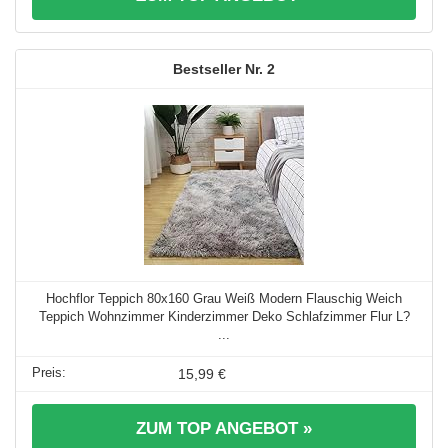
2
Hochflor Teppich 80x160 Grau Weiß Modern Flauschig Weich
Teppich Wohnzimmer Kinderzimmer Deko Schlafzimmer Flur L?
...
15,99 €
ZUM TOP ANGEBOT »