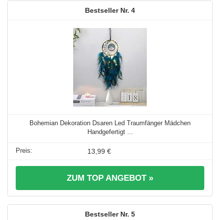
4
Bohemian Dekoration Dsaren Led Traumfänger Mädchen
Handgefertigt ...
13,99 €
ZUM TOP ANGEBOT »
5