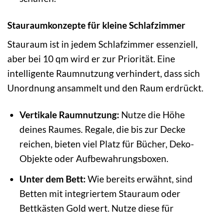
Stauraumkonzepte für kleine Schlafzimmer
Stauraum ist in jedem Schlafzimmer essenziell,
aber bei 10 qm wird er zur Priorität. Eine
intelligente Raumnutzung verhindert, dass sich
Unordnung ansammelt und den Raum erdrückt.
Vertikale Raumnutzung:
Nutze die Höhe
deines Raumes. Regale, die bis zur Decke
reichen, bieten viel Platz für Bücher, Deko-
Objekte oder Aufbewahrungsboxen.
Unter dem Bett:
Wie bereits erwähnt, sind
Betten mit integriertem Stauraum oder
Bettkästen Gold wert. Nutze diese für