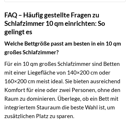
FAQ – Häufig gestellte Fragen zu
Schlafzimmer 10 qm einrichten: So
gelingt es
Welche Bettgröße passt am besten in ein 10 qm
großes Schlafzimmer?
Für ein 10 qm großes Schlafzimmer sind Betten
mit einer Liegefläche von 140×200 cm oder
160×200 cm meist ideal. Sie bieten ausreichend
Komfort für eine oder zwei Personen, ohne den
Raum zu dominieren. Überlege, ob ein Bett mit
integriertem Stauraum die beste Wahl ist, um
zusätzlichen Platz zu sparen.