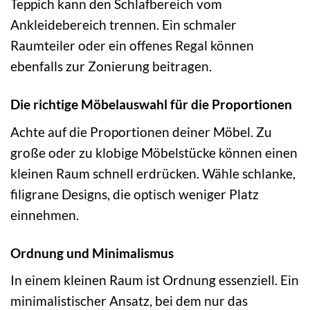
Teppich kann den Schlafbereich vom
Ankleidebereich trennen. Ein schmaler
Raumteiler oder ein offenes Regal können
ebenfalls zur Zonierung beitragen.
Die richtige Möbelauswahl für die Proportionen
Achte auf die Proportionen deiner Möbel. Zu
große oder zu klobige Möbelstücke können einen
kleinen Raum schnell erdrücken. Wähle schlanke,
filigrane Designs, die optisch weniger Platz
einnehmen.
Ordnung und Minimalismus
In einem kleinen Raum ist Ordnung essenziell. Ein
minimalistischer Ansatz, bei dem nur das