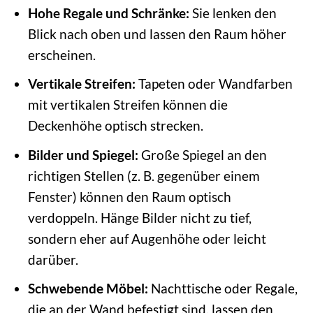
Hohe Regale und Schränke:
Sie lenken den
Blick nach oben und lassen den Raum höher
erscheinen.
Vertikale Streifen:
Tapeten oder Wandfarben
mit vertikalen Streifen können die
Deckenhöhe optisch strecken.
Bilder und Spiegel:
Große Spiegel an den
richtigen Stellen (z. B. gegenüber einem
Fenster) können den Raum optisch
verdoppeln. Hänge Bilder nicht zu tief,
sondern eher auf Augenhöhe oder leicht
darüber.
Schwebende Möbel:
Nachttische oder Regale,
die an der Wand befestigt sind, lassen den