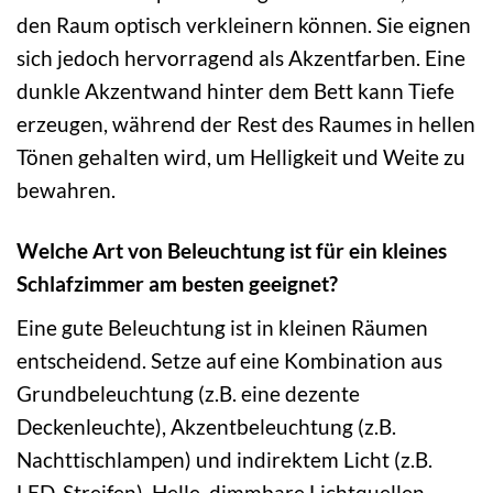
den Raum optisch verkleinern können. Sie eignen
sich jedoch hervorragend als Akzentfarben. Eine
dunkle Akzentwand hinter dem Bett kann Tiefe
erzeugen, während der Rest des Raumes in hellen
Tönen gehalten wird, um Helligkeit und Weite zu
bewahren.
Welche Art von Beleuchtung ist für ein kleines
Schlafzimmer am besten geeignet?
Eine gute Beleuchtung ist in kleinen Räumen
entscheidend. Setze auf eine Kombination aus
Grundbeleuchtung (z.B. eine dezente
Deckenleuchte), Akzentbeleuchtung (z.B.
Nachttischlampen) und indirektem Licht (z.B.
LED-Streifen). Helle, dimmbare Lichtquellen