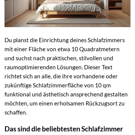
Du planst die Einrichtung deines Schlafzimmers
mit einer Fläche von etwa 10 Quadratmetern
und suchst nach praktischen, stilvollen und
raumoptimierenden Lösungen. Dieser Text
richtet sich an alle, die ihre vorhandene oder
zukünftige Schlafzimmerfläche von 10 qm
funktional und ästhetisch ansprechend gestalten
möchten, um einen erholsamen Rückzugsort zu
schaffen.
Das sind die beliebtesten Schlafzimmer