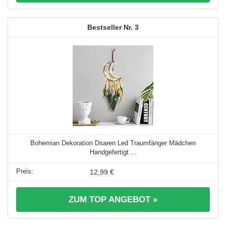
3
Bohemian Dekoration Dsaren Led Traumfänger Mädchen
Handgefertigt ...
12,99 €
ZUM TOP ANGEBOT »