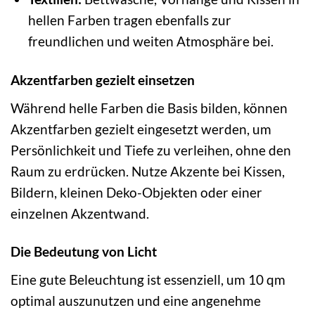
hellen Farben tragen ebenfalls zur
freundlichen und weiten Atmosphäre bei.
Akzentfarben gezielt einsetzen
Während helle Farben die Basis bilden, können
Akzentfarben gezielt eingesetzt werden, um
Persönlichkeit und Tiefe zu verleihen, ohne den
Raum zu erdrücken. Nutze Akzente bei Kissen,
Bildern, kleinen Deko-Objekten oder einer
einzelnen Akzentwand.
Die Bedeutung von Licht
Eine gute Beleuchtung ist essenziell, um 10 qm
optimal auszunutzen und eine angenehme