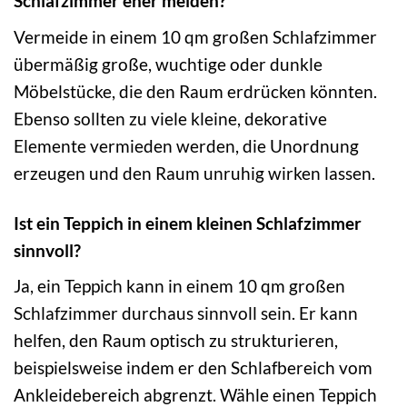
Schlafzimmer eher meiden?
Vermeide in einem 10 qm großen Schlafzimmer
übermäßig große, wuchtige oder dunkle
Möbelstücke, die den Raum erdrücken könnten.
Ebenso sollten zu viele kleine, dekorative
Elemente vermieden werden, die Unordnung
erzeugen und den Raum unruhig wirken lassen.
Ist ein Teppich in einem kleinen Schlafzimmer
sinnvoll?
Ja, ein Teppich kann in einem 10 qm großen
Schlafzimmer durchaus sinnvoll sein. Er kann
helfen, den Raum optisch zu strukturieren,
beispielsweise indem er den Schlafbereich vom
Ankleidebereich abgrenzt. Wähle einen Teppich