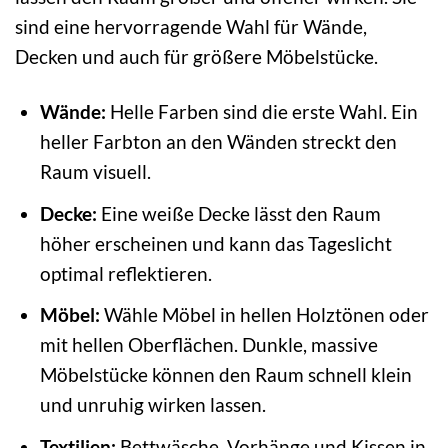
sind eine hervorragende Wahl für Wände,
Decken und auch für größere Möbelstücke.
Wände:
Helle Farben sind die erste Wahl. Ein
heller Farbton an den Wänden streckt den
Raum visuell.
Decke:
Eine weiße Decke lässt den Raum
höher erscheinen und kann das Tageslicht
optimal reflektieren.
Möbel:
Wähle Möbel in hellen Holztönen oder
mit hellen Oberflächen. Dunkle, massive
Möbelstücke können den Raum schnell klein
und unruhig wirken lassen.
Textilien:
Bettwäsche, Vorhänge und Kissen in