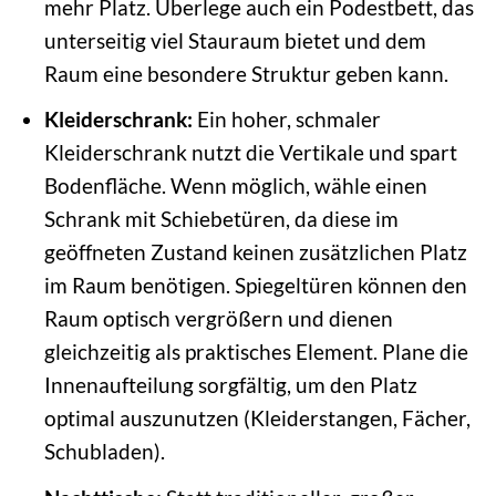
mehr Platz. Überlege auch ein Podestbett, das
unterseitig viel Stauraum bietet und dem
Raum eine besondere Struktur geben kann.
Kleiderschrank:
Ein hoher, schmaler
Kleiderschrank nutzt die Vertikale und spart
Bodenfläche. Wenn möglich, wähle einen
Schrank mit Schiebetüren, da diese im
geöffneten Zustand keinen zusätzlichen Platz
im Raum benötigen. Spiegeltüren können den
Raum optisch vergrößern und dienen
gleichzeitig als praktisches Element. Plane die
Innenaufteilung sorgfältig, um den Platz
optimal auszunutzen (Kleiderstangen, Fächer,
Schubladen).