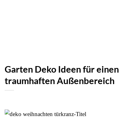
Garten Deko Ideen für einen
traumhaften Außenbereich