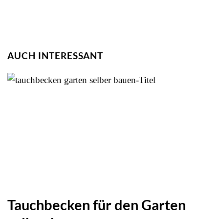
AUCH INTERESSANT
Tauchbecken für den Garten