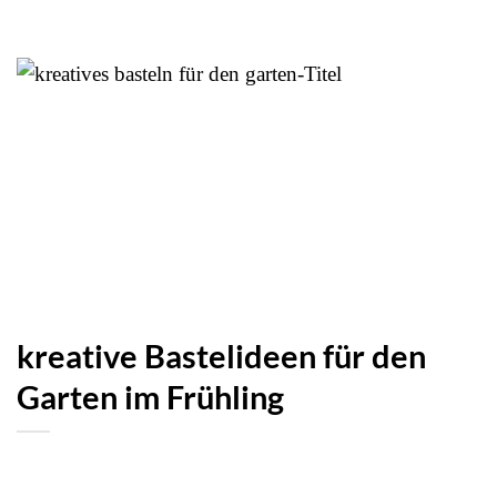
kreative Bastelideen für den
Garten im Frühling