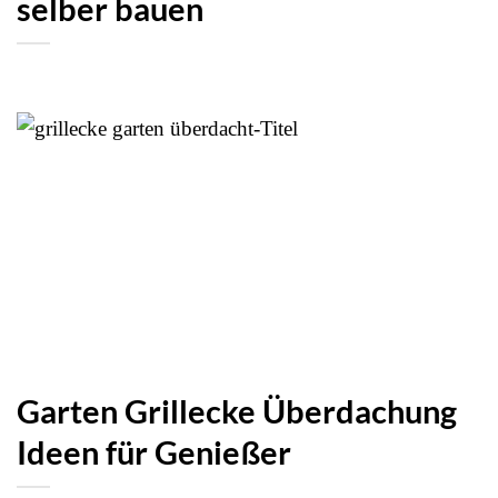
selber bauen
Garten Grillecke Überdachung
Ideen für Genießer