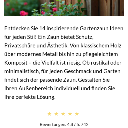
Entdecken Sie 14 inspirierende Gartenzaun Ideen
für jeden Stil! Ein Zaun bietet Schutz,
Privatsphäre und Ästhetik. Von klassischem Holz
über modernes Metall bis hin zu pflegeleichtem
Komposit – die Vielfalt ist riesig. Ob rustikal oder
minimalistisch, für jeden Geschmack und Garten
findet sich der passende Zaun. Gestalten Sie
Ihren Außenbereich individuell und finden Sie
Ihre perfekte Lösung.
★★★★★
★★★★★
Bewertungen: 4.8 / 5. 742