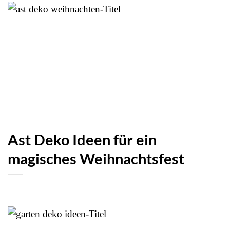
Ast Deko Ideen für ein
magisches Weihnachtsfest