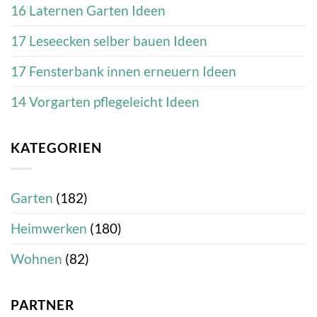
16 Laternen Garten Ideen
17 Leseecken selber bauen Ideen
17 Fensterbank innen erneuern Ideen
14 Vorgarten pflegeleicht Ideen
KATEGORIEN
Garten
(182)
Heimwerken
(180)
Wohnen
(82)
PARTNER