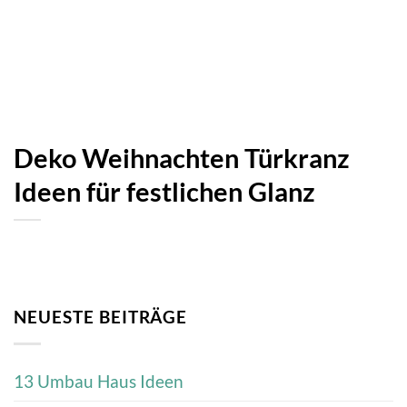
Deko Weihnachten Türkranz
Ideen für festlichen Glanz
NEUESTE BEITRÄGE
13 Umbau Haus Ideen